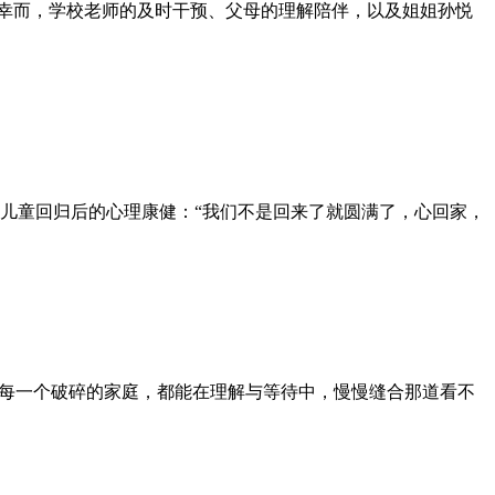
。幸而，学校老师的及时干预、父母的理解陪伴，以及姐姐孙悦
儿童回归后的心理康健：“我们不是回来了就圆满了，心回家，
愿每一个破碎的家庭，都能在理解与等待中，慢慢缝合那道看不