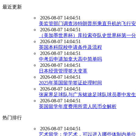
最近更新
2026-08-07 14:04:51
美监管部门调查涉特朗普所乘直升机的飞行安
2026-08-07 14:04:51
（美加墨世界杯）库拉索夺队史世界杯第一分 
2026-08-07 14:04:51
英国本科院校申请条件及流程
2026-08-07 14:04:51
中考后申请加拿大高中简单吗
2026-08-07 14:04:51
日本经营管理签大变革
2026-08-07 14:04:51
2025年英国留学签证处理时间
2026-08-07 14:04:51
张家界足球队与广东铭途足球队球员赛中发生
2026-08-07 14:04:51
英国留学年度费用所需人民币全解析
热门排行
2026-08-07 14:04:51
艺术留学：学艺术，可以进入哪些体制内单位