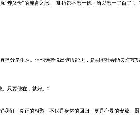
扰“养父母”的养育之恩，“哪边都不想干扰，所以想一了百了”
直播分享生活。但他选择说出这段经历，是期望社会能关注被拐
他。只要他在，就好。”
提醒我们：真正的相聚，不仅是身体的回归，更是心灵的安放。