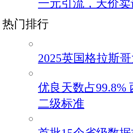
一元引流，天价卖课
热门排行
2025英国格拉斯
优良天数占99.8
二级标准
首批15个省级数