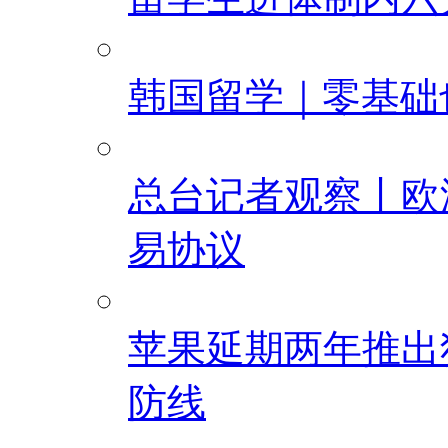
韩国留学｜零基础
总台记者观察丨欧
易协议
苹果延期两年推出独立
防线