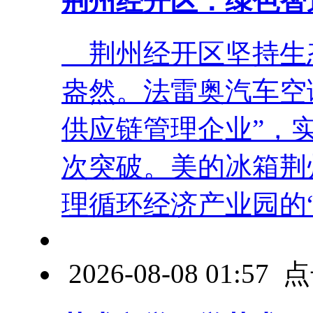
荆州经开区：绿色智
荆州经开区坚持生
盎然。法雷奥汽车空
供应链管理企业”，
次突破。美的冰箱荆
理循环经济产业园的“深 
2026-08-08 01:5