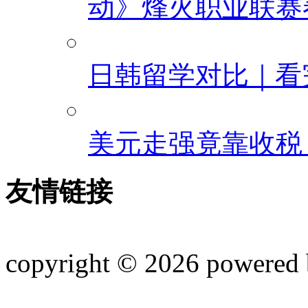
动》烽火职业联赛
日韩留学对比｜看
美元走强竟靠收税
友情链接
copyright © 2026 powered