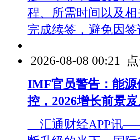
程、所需时间以及相
完成续签，避免因签证问
2026-08-08 00:2
IMF官员警告：能
控，2026增长前景
汇通财经APP讯—