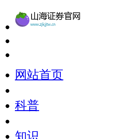
网站首页
科普
知识