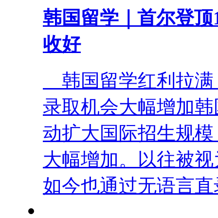
韩国留学｜首尔登顶
收好
韩国留学红利拉满，
录取机会大幅增加韩
动扩大国际招生规模
大幅增加。以往被视
如今也通过无语言直录、