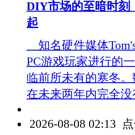
DIY市场的至暗时刻
起
知名硬件媒体Tom's 
PC游戏玩家进行的一
临前所未有的寒冬。
在未来两年内完全没有
2026-08-08 02:1