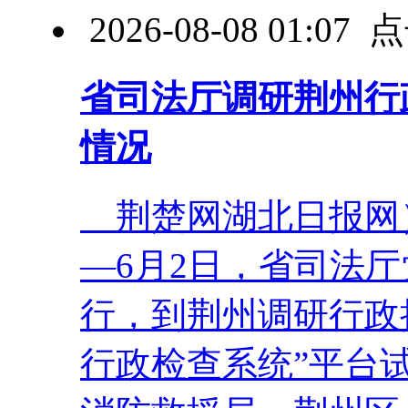
2026-08-08 01:0
省司法厅调研荆州行
情况
荆楚网湖北日报网）
—6月2日，省司法
行，到荆州调研行政
行政检查系统”平台