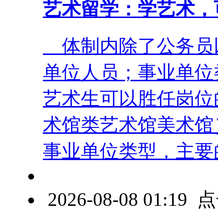
艺术留学：学艺术，
体制内除了公务员
单位人员；事业单位
艺术生可以胜任岗位
术馆类艺术馆美术馆
事业单位类型，主要的岗
2026-08-08 01:1