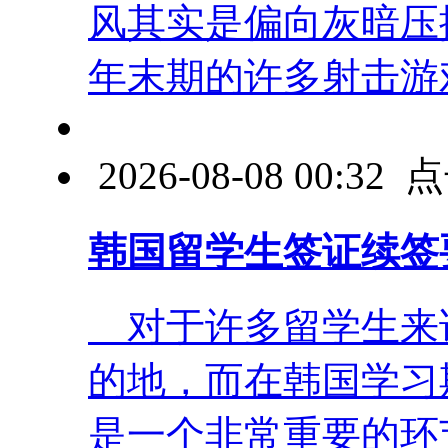
风其实是偏向灰暗压
年末期的许多射击游戏并
2026-08-08 00:3
韩国留学生签证续签
对于许多留学生来
的地，而在韩国学习
是一个非常重要的环