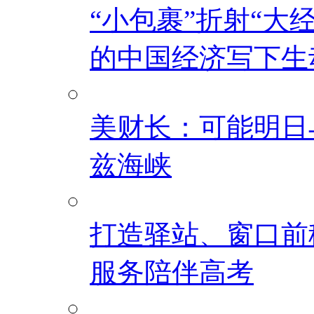
“小包裹”折射“大
的中国经济写下生
美财长：可能明日
兹海峡
打造驿站、窗口前
服务陪伴高考