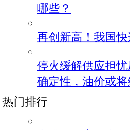
哪些？
再创新高！我国快
停火缓解供应担忧
确定性，油价或将
热门排行