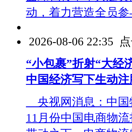
动，着力营造全员参与生
2026-08-06 22:3
“小包裹”折射“大经
中国经济写下生动注
央视网消息：中国物
11月份中国电商物