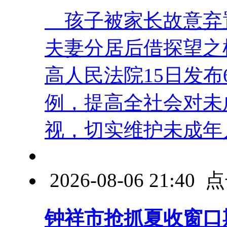
孩子被家长故意弃
夫妻分居后借探望之
高人民法院15日发
例，提高全社会对未
视，切实维护未成年人合
2026-08-06 21:4
钟祥市抢抓夏收窗口