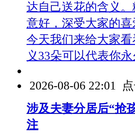
达自己送花的含义。
意好，深受大家的喜
今天我们来给大家看
义33朵可以代表你永久 
2026-08-06 22:0
涉及夫妻分居后“抢
注