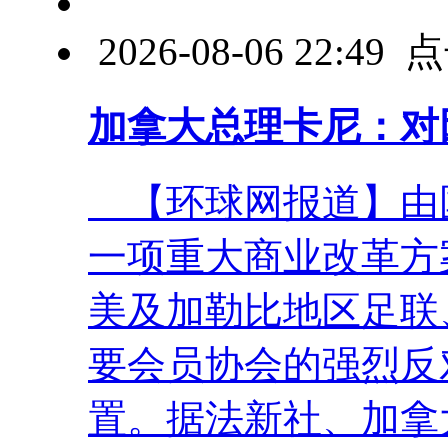
2026-08-06 22:4
加拿大总理卡尼：对
【环球网报道】由
一项重大商业改革方
美及加勒比地区足联
要会员协会的强烈反
置。据法新社、加拿大广