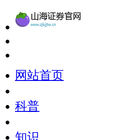
网站首页
科普
知识