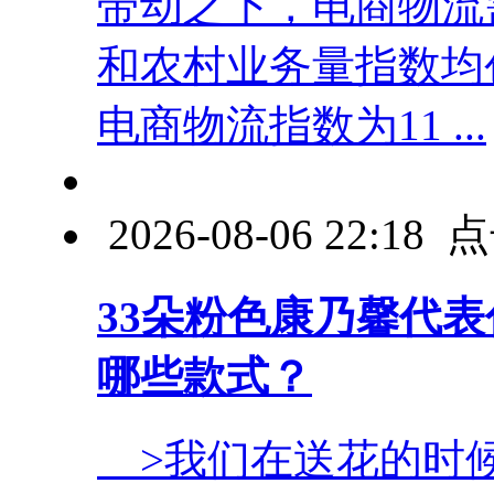
带动之下，电商物流
和农村业务量指数均
电商物流指数为11 ...
2026-08-06 22:1
33朵粉色康乃馨代表
哪些款式？
>我们在送花的时候