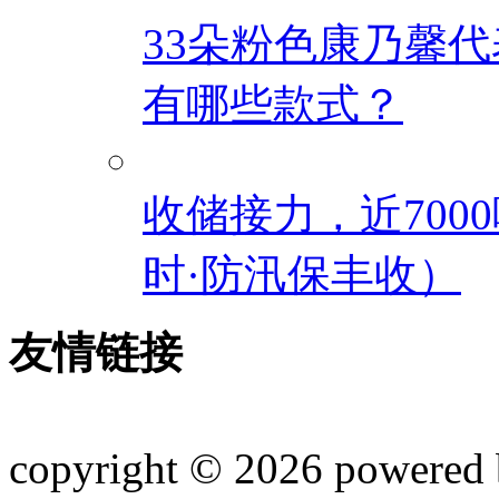
33朵粉色康乃馨
有哪些款式？
收储接力，近70
时·防汛保丰收）
友情链接
copyright © 2026 powered