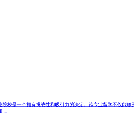
院校是一个拥有挑战性和吸引力的决定。跨专业留学不仅能够
..