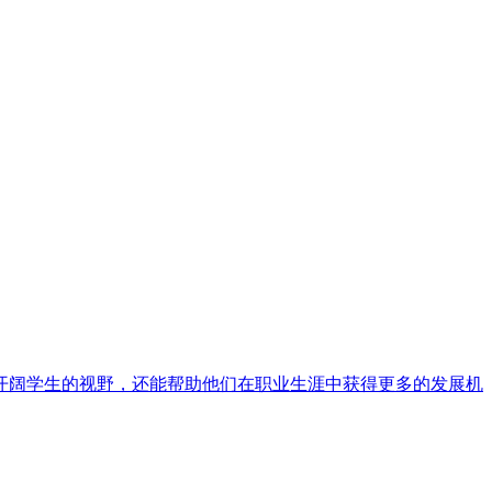
开阔学生的视野，还能帮助他们在职业生涯中获得更多的发展机