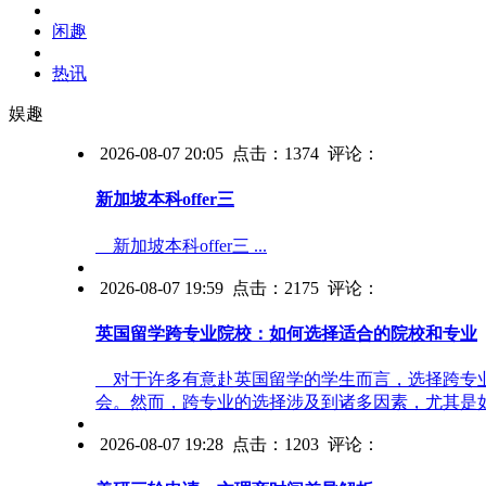
闲趣
热讯
娱趣
2026-08-07 20:05 点击：1374 评论：
新加坡本科offer三
新加坡本科offer三 ...
2026-08-07 19:59 点击：2175 评论：
英国留学跨专业院校：如何选择适合的院校和专业
对于许多有意赴英国留学的学生而言，选择跨专业
会。然而，跨专业的选择涉及到诸多因素，尤其是如 .
2026-08-07 19:28 点击：1203 评论：