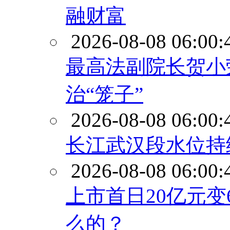
融财富
2026-08-08 06:00:
最高法副院长贺小
治“笼子”
2026-08-08 06:00:
长江武汉段水位持
2026-08-08 06:00:
上市首日20亿元变
么的？