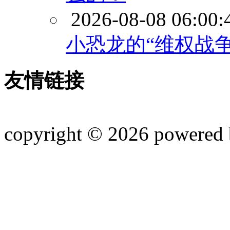
2026-08-08 06:00:
小恐龙的“维权战争
友情链接
copyright © 2026 powered