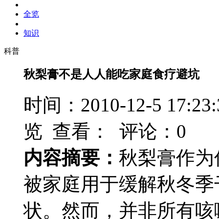
全览
知识
科普
秋梨膏不是人人能吃家庭食疗避坑
时间：2010-12-5 17
览 查看：
评论：0
内容摘要：
秋梨膏作为
被家庭用于缓解秋冬季
状。然而，并非所有咳