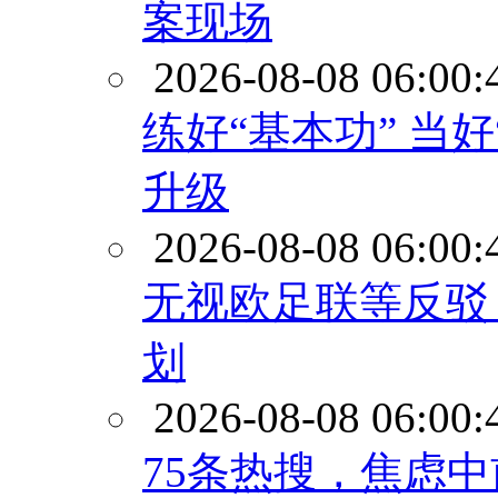
案现场
2026-08-08 06:00:
练好“基本功” 当
升级
2026-08-08 06:00:
无视欧足联等反驳
划
2026-08-08 06:00:
75条热搜，焦虑