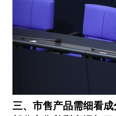
三、市售产品需细看成