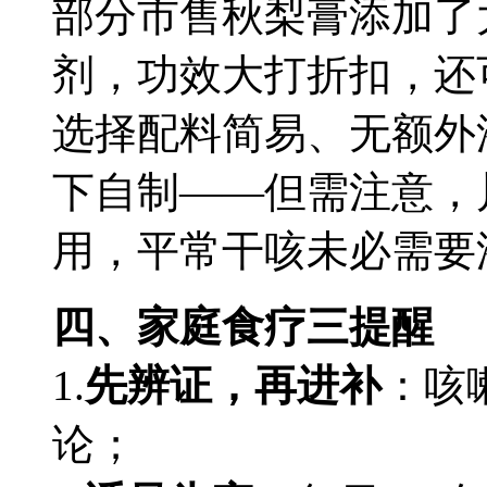
部分市售秋梨膏添加了
剂，功效大打折扣，还
选择配料简易、无额外
下自制——但需注意，
用，平常干咳未必需要
四、家庭食疗三提醒
1.
先辨证，再进补
：咳
论；