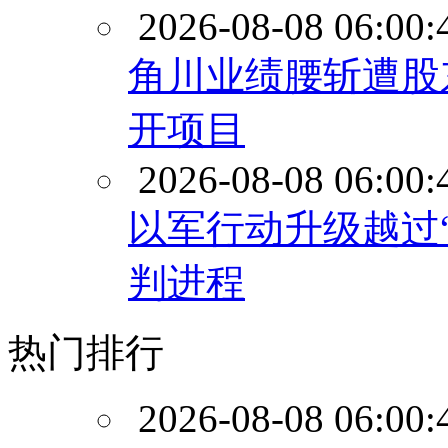
2026-08-08 06:00:
角川业绩腰斩遭股
开项目
2026-08-08 06:00:
以军行动升级越过
判进程
热门排行
2026-08-08 06:00: