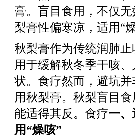
膏。盲目食用，不仅无
梨膏性偏寒凉，适用“燥
秋梨膏作为传统润肺止
用于缓解秋冬季干咳、
状。食疗然而，避坑并
用秋梨膏。秋梨盲目食
能适得其反。食疗
一、
用“燥咳”