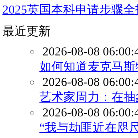
2025英国本科申请步骤
最近更新
2026-08-08 06:00:
如何知道麦克马斯
2026-08-08 06:00:
艺术家周力：在抽
2026-08-08 06:00:
“我与劫匪近在咫