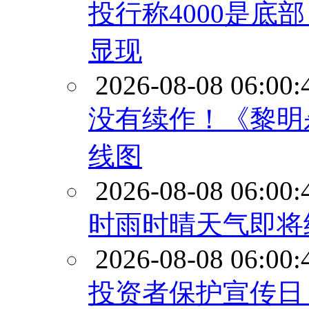
投行称4000是
显现
2026-08-08 06:00:
没有续作！《黎明
线图
2026-08-08 06:00:
时雨时晴天气即将
2026-08-08 06:00:
投资者保护宣传日