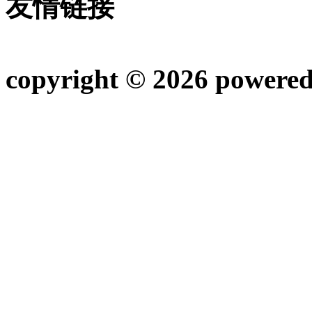
友情链接
copyright © 2026 powere