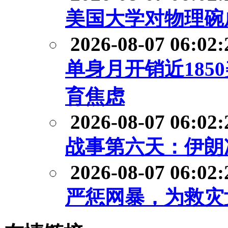
美国大学对物理碗
2026-08-07 06:02:
单身月开销近18
育焦虑
2026-08-07 06:02:
战事第六天：伊朗
2026-08-07 06:02:
严惩网暴，为救灾