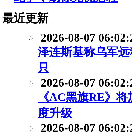
最近更新
2026-08-07 06:02:
泽连斯基称乌军远
只
2026-08-07 06:02:
《AC黑旗RE》
度升级
2026-08-07 06:02: