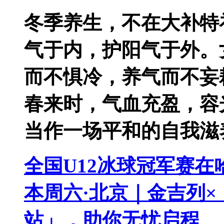
冬季养生，不在大补特补
气于内，护阳气于外。
而不惧冷，养气而不妄
春来时，气血充盈，容
当作一场平和的自我滋
全国U12冰球冠军赛在
本周六·北京｜金吉列
站」，助你无忧启程