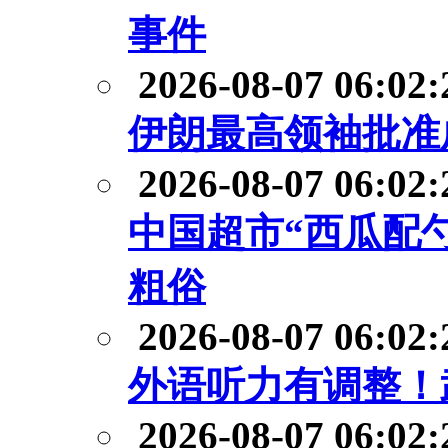
事件
2026-08-07 06:02:
伊朗最高领袖批准
2026-08-07 06:02:
中国超市“西瓜配
粗俗
2026-08-07 06:02:
外语听力有调整！
2026-08-07 06:02: