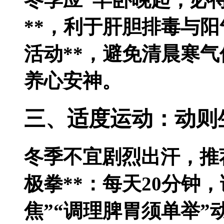
**，利于肝胆排毒与阳
活动**，避免清晨寒气
养心安神。
三、适度运动：动则
冬季不宜剧烈出汗，推荐
极拳**：每天20分钟
焦”“调理脾胃须单举”