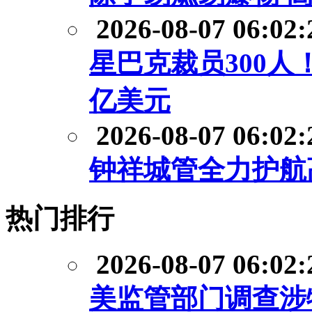
2026-08-07 06:02:
星巴克裁员300人
亿美元
2026-08-07 06:02:
钟祥城管全力护航
热门排行
2026-08-07 06:02:
美监管部门调查涉