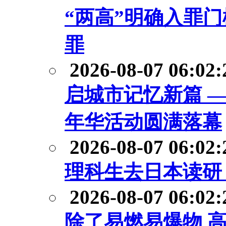
“两高”明确入罪
罪
2026-08-07 06:02:
启城市记忆新篇 
年华活动圆满落幕
2026-08-07 06:02:
理科生去日本读研
2026-08-07 06:02:
除了易燃易爆物 