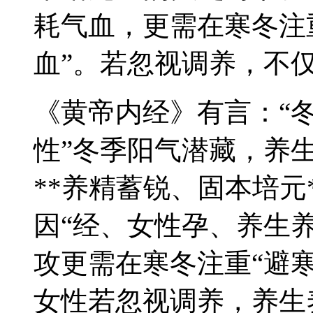
耗气血，更需在寒冬注
血”。若忽视调养，不
《黄帝内经》有言：“
性”冬季阳气潜藏，养
**养精蓄锐、固本培元
因“经、女性孕、养生
攻更需在寒冬注重“避
女性若忽视调养，养生