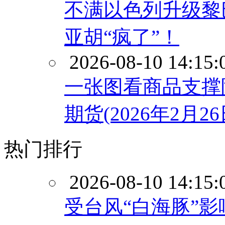
不满以色列升级黎
亚胡“疯了”！
2026-08-10 14:15:
一张图看商品支撑
期货(2026年2月26
热门排行
2026-08-10 14:15:
受台风“白海豚”影