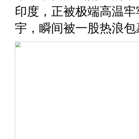
印度，正被极端高温牢
宇，瞬间被一股热浪包