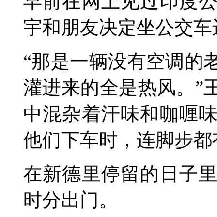
早前在网上见过印度
宇和朋友决定坐公交车
“那是一辆没有空调的
灌进来的全是热风。”
中混杂着汗味和咖喱
他们下车时，连脚步都
在新德里停留的日子
时分出门。