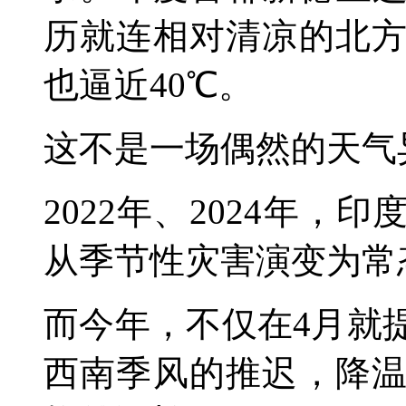
历就连相对清凉的北
也逼近40℃。
这不是一场偶然的天气
2022年、2024年
从季节性灾害演变为常
而今年，不仅在4月就
西南季风的推迟，降