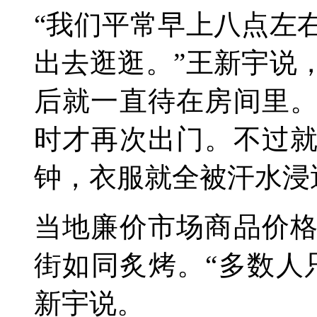
“我们平常早上八点左
出去逛逛。”王新宇说
后就一直待在房间里
时才再次出门。不过
钟，衣服就全被汗水浸
当地廉价市场商品价
街如同炙烤。“多数人
新宇说。