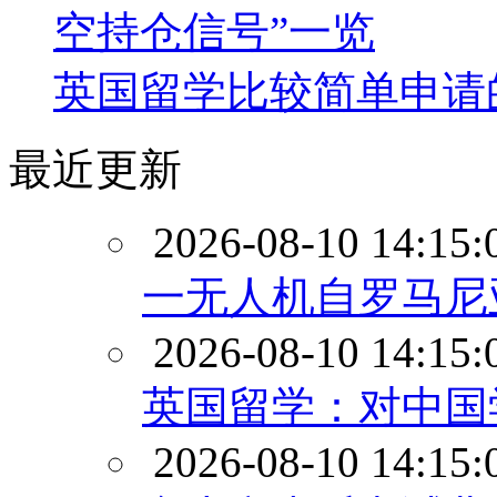
空持仓信号”一览
英国留学比较简单申请
最近更新
2026-08-10 14:15:
一无人机自罗马尼
2026-08-10 14:15:
英国留学：对中国
2026-08-10 14:15: