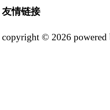
友情链接
copyright © 2026 powered