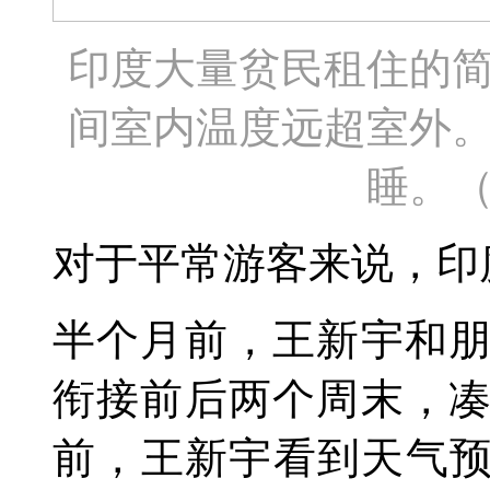
印度大量贫民租住的
间室内温度远超室外
睡。
对于平常游客来说，印
半个月前，王新宇和
衔接前后两个周末，
前，王新宇看到天气预