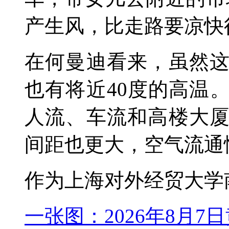
产生风，比走路要凉快
在何曼迪看来，虽然
也有将近40度的高温
人流、车流和高楼大
间距也更大，空气流通
作为上海对外经贸大学
一张图：2026年8月7