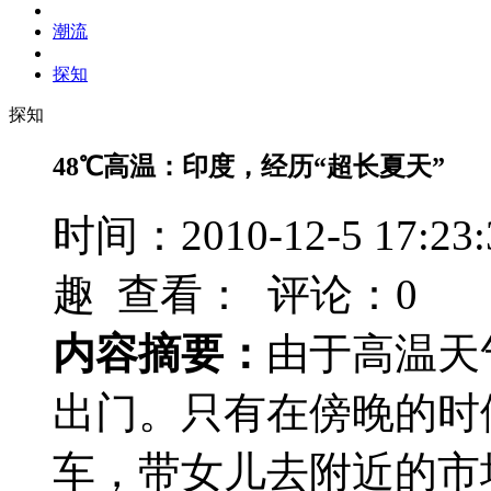
潮流
探知
探知
​48℃高温：印度，经历“超长夏天”
时间：2010-12-5 17
趣 查看：
评论：0
内容摘要：
由于高温天
出门。只有在傍晚的时
车，带女儿去附近的市