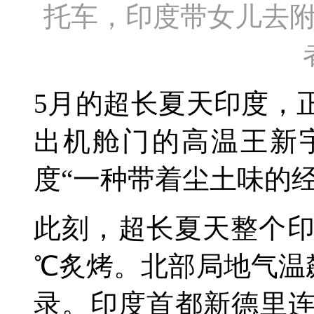
托车，印度带女儿去
5月的超长夏天印度，
出机舱门的高温王新
度“一种带着尘土味的经
此刻，超长夏天整个印
℃炙烤。北部局地气温飙
录。印度首都新德里连