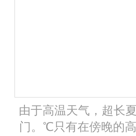
由于高温天气，超长
门。​℃只有在傍晚的