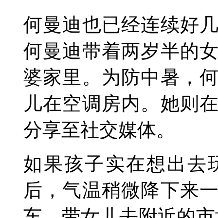
何曼迪也已经连续好
何曼迪带着两岁半的
婆家里。为防中暑，
儿在空调房内。她则
分享至社交媒体。
如果孩子实在想出去
后，气温稍微降下来
车，带女儿去附近的市