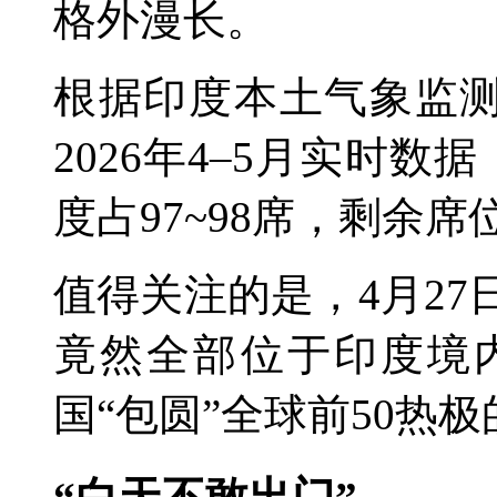
格外漫长。
根据印度本土气象监测网
2026年4–5月实时数
度占97~98席，剩余
值得关注的是，4月27
竟然全部位于印度境
国“包圆”全球前50热