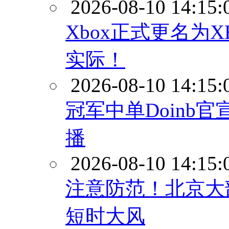
2026-08-10 14:15:
Xbox正式更名为
实际！
2026-08-10 14:15:
冠军中单Doinb
播
2026-08-10 14:15:
注意防范！北京大
短时大风