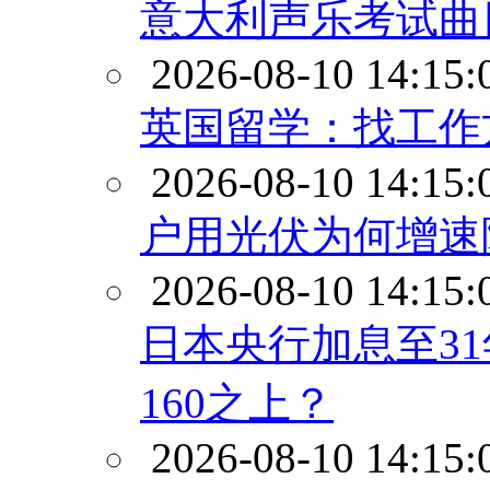
意大利声乐考试曲
2026-08-10 14:15:
英国留学：找工作
2026-08-10 14:15:
户用光伏为何增速
2026-08-10 14:15:
日本央行加息至3
160之上？
2026-08-10 14:15: