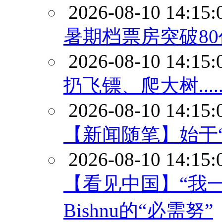
2026-08-10 14:15:
暑期档票房突破80
2026-08-10 14:15:
扔飞镖、爬大树..
2026-08-10 14:15:
【新闻随笔】始于“
2026-08-10 14:15:
【看见中国】“我
Bishnu的“必需努”