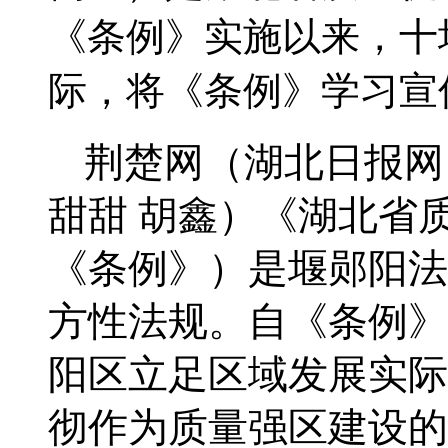
《条例》实施以来，十
际，将《条例》学习宣
荆楚网（湖北日报网
甜甜 胡鑫）《湖北省
《条例》）是堰郧阳法
方性法规。自《条例》
阳区立足区域发展实际
彻作为质量强区建设的