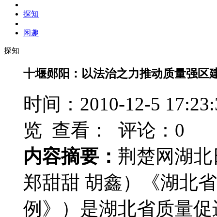
探知
闲趣
探知
十堰郧阳：以法治之力推动质量强区
时间：2010-12-5 17
览 查看：
评论：0
内容摘要：
荆楚网湖北
郑甜甜 胡鑫）《湖北
例》）是湖北省质量促