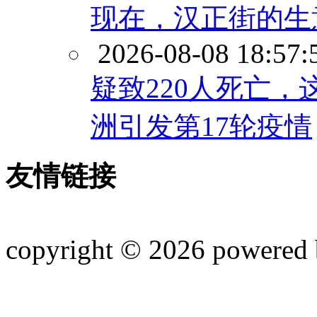
现在，汉正街的生
2026-08-08 18:57:
疑致220人死亡
洲引发第17轮疫情
友情链接
copyright © 2026 powered