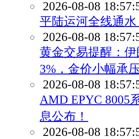
2026-08-08 18:57:
平陆运河全线通水
2026-08-08 18:57:
黄金交易提醒：伊
3%，金价小幅承
2026-08-08 18:57:
AMD EPYC 8
息公布！
2026-08-08 18:57: