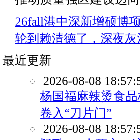
26fall港中深新增硕博
轮到赖清德了，深夜灰
最近更新
2026-08-08 18:57:
杨国福麻辣烫食品
卷入“刀片门”
2026-08-08 18:57: