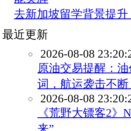
去新加坡留学背景提升
最近更新
2026-08-08 23:20:
原油交易提醒：油
词，航运袭击不断
2026-08-08 23:20:
《荒野大镖客2》N
来”