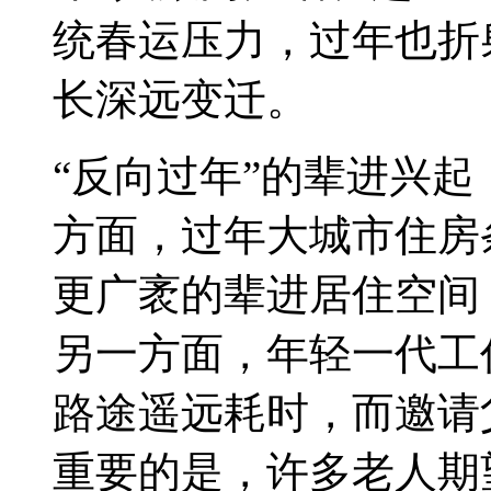
统春运压力，过年
也折
长深远变迁。
“反向过年”的辈进兴
方面，过年大城市住房
更广袤的辈进居住空间
另一方面，年轻一代工
路途遥远耗时，而邀请
重要的是，许多老人期