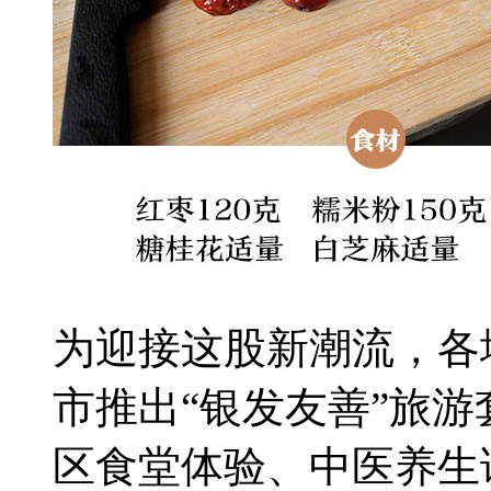
为迎接这股新潮流，各
市推出“银发友善”旅
区食堂体验、中医养生