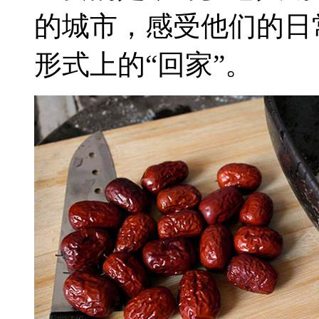
的城市，感受他们的日
形式上的“回家”。