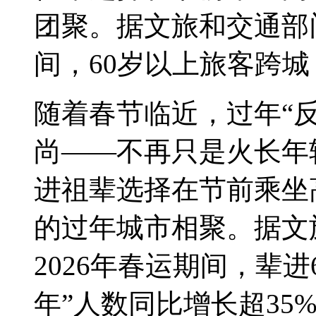
团聚。据文旅和交通部门
间，60岁以上旅客跨城
随着春节临近，过年“
尚——不再只是火长年
进
祖辈选择在节前乘坐
的过年城市相聚。据文
2026年春运期间，辈
年”人数同比增长超35