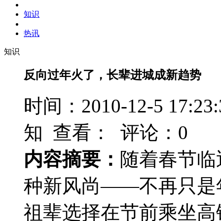
知识
热讯
知识
反向过年火了，长辈进城成新趋势
时间：2010-12-5 17
知 查看：
评论：0
内容摘要：
随着春节临
种新风尚——不再只是
祖辈选择在节前乘坐高