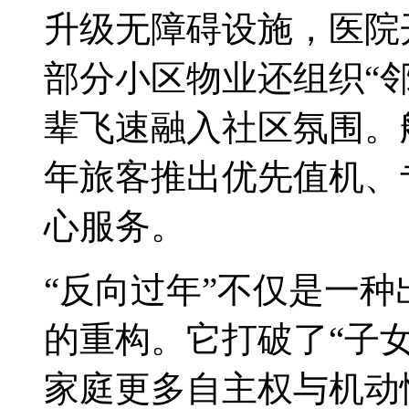
升级无障碍设施，医院
部分小区物业还组织“
辈飞速融入社区氛围。
年旅客推出优先值机、
心服务。
“反向过年”不仅是一
的重构。它打破了“子
家庭更多自主权与机动