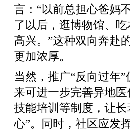
言：“以前总担心爸妈
了以后，逛博物馆、吃
高兴。”这种双向奔赴
更加浓厚。
当然，推广“反向过年
来可进一步完善异地医
技能培训等制度，让长
心”。同时，社区应发