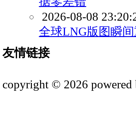
据零差错
2026-08-08 23:20:
全球LNG版图瞬
友情链接
copyright © 2026 powered