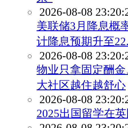
2026-08-08 23:20:
美联储3月降息概率
计降息预期升至22.
2026-08-08 23:20:
物业只拿固定酬金、
大社区越住越舒心
2026-08-08 23:20:
2025出国留学在
2026-08-08 23:20: