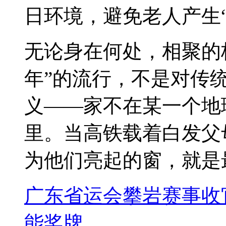
日环境，避免老人产生
无论身在何处，相聚的
年”的流行，不是对传统
义——家不在某一个地
里。当高铁载着白发父
为他们亮起的窗，就是
广东省运会攀岩赛事收
能奖牌