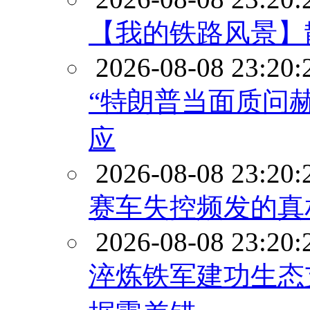
【我的铁路风景】
2026-08-08 23:20:
“特朗普当面质问
应
2026-08-08 23:20:
赛车失控频发的真
2026-08-08 23:20:
淬炼铁军建功生态支