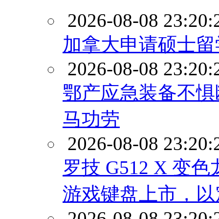
2026-08-08 23:20:
加拿大申请硕士留
2026-08-08 23:20:
鄂产应急装备不惧
马功劳
2026-08-08 23:20:
罗技 G512 X 变色龙
游戏键盘上市，以
2026-08-08 23:20: