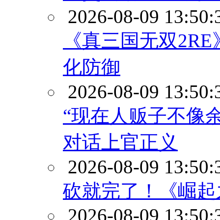
2026-08-09 13:50:
《真三国无双2R
化防御
2026-08-09 13:50:
“现在人贩子不像
对话上官正义
2026-08-09 13:50:
砍就完了！《崛起之
2026-08-09 13:50: