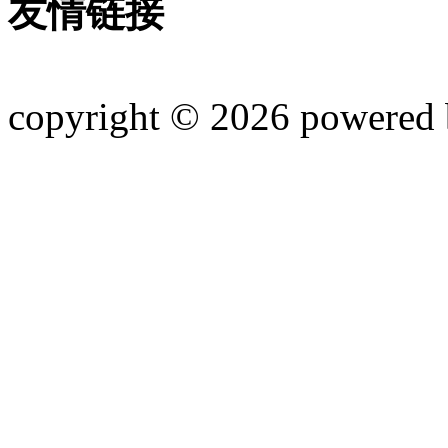
友情链接
copyright © 2026 powered