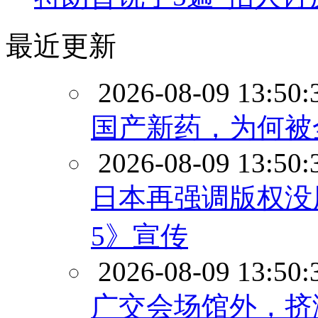
最近更新
2026-08-09 13:50:
国产新药，为何被
2026-08-09 13:50:
日本再强调版权没
5》宣传
2026-08-09 13:50:
广交会场馆外，挤