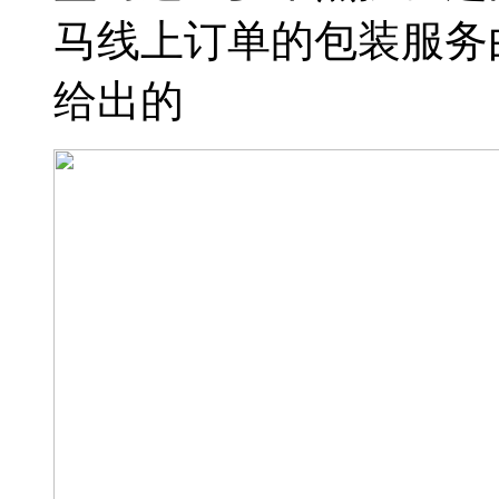
马线上订单的包装服务
给出的