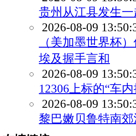
贵州从江县发生一
2026-08-09 13:50:
（美加墨世界杯）
埃及握手言和
2026-08-09 13:50:
12306上标的“
2026-08-09 13:50:
黎巴嫩贝鲁特南郊