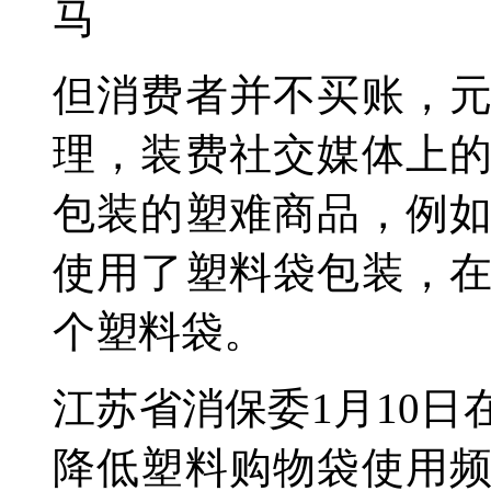
马
但消费者并不买账，
理，装费社交媒体上
包装的塑难商品，例
使用了塑料袋包装，
个塑料袋。
江苏省消保委1月10
降低塑料购物袋使用