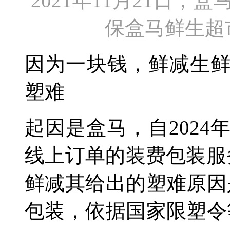
2021年11月21日
保盒马鲜生超
因为一块钱，鲜减生
塑难
起因是盒马，自2024
线上订单的装费包装服
鲜减其给出的塑难
原因
包装，依据国家限塑令