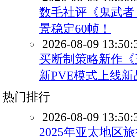
数毛社评《鬼武者
景稳定60帧！
2026-08-09 13:50:
买断制策略新作《
新PVE模式上线新
热门排行
2026-08-09 13:50:
2025年亚太地