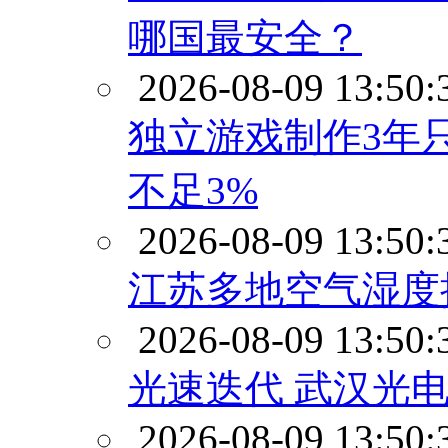
哪国最安全？
2026-08-09 13:50:
独立游戏制作3年
不足3%
2026-08-09 13:50:
江苏多地空气湿度接
2026-08-09 13:50:
光速迭代 武汉光
2026-08-09 13:50: