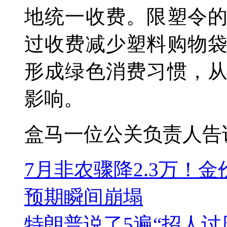
地统一收费。限塑令
过收费减少塑料购物
形成绿色消费习惯，
影响。
盒马一位公关负责人告
7月非农骤降2.3万！
预期瞬间崩塌
特朗普说了5遍“招人讨