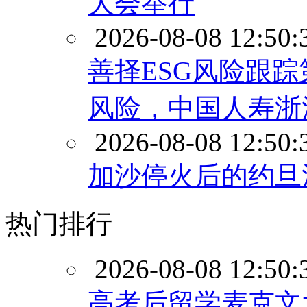
大会举行
2026-08-08 12:50:
善择ESG风险跟踪第
风险，中国人寿浙
2026-08-08 12:50:
加沙停火后的约旦
热门排行
2026-08-08 12:50:
高考后留学麦克文