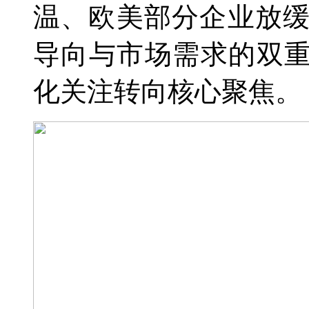
温、欧美部分企业放
导向与市场需求的双重
化关注转向核心聚焦。