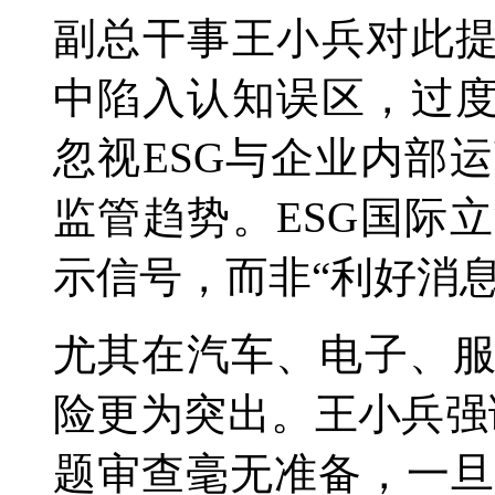
副总干事王小兵对此提
中陷入认知误区，过度
忽视ESG与企业内部
监管趋势。ESG国际
示信号，而非“利好消息
尤其在汽车、电子、
险更为突出。王小兵强
题审查毫无准备，一旦