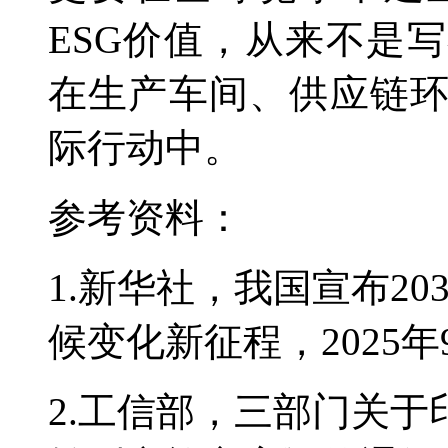
ESG价值，从来不是
在生产车间、供应链
际行动中。
参考资料：
1.新华社，我国宣布20
候变化新征程，2025年
2.工信部，三部门关