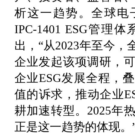
析这一趋势。全球电
IPC-1401 ESG
出，“从2023年至今
企业发起该项调研，
企业ESG发展全程，
值的诉求，推动企业E
耕加速转型。2025
正是这一趋势的体现。