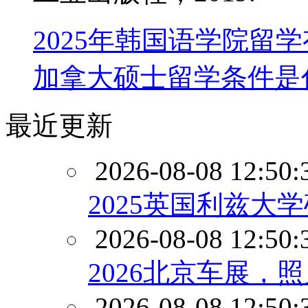
2025年韩国语学院留
加拿大硕士留学条件是
最近更新
2026-08-08 12:50:
2025英国利兹大
2026-08-08 12:50:
2026北京车展，
2026-08-08 12:50: