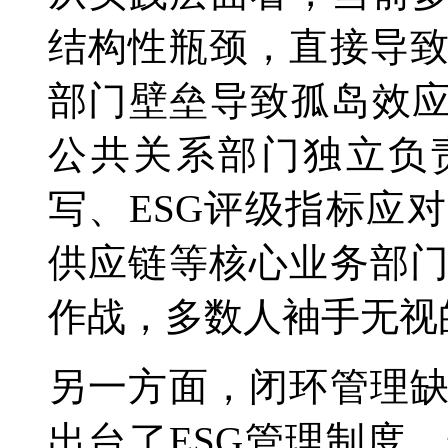
结构性瓶颈，直接导
部门壁垒导致孤岛效应
公共关系部门独立负
写、ESG评级指标应
供应链等核心业务部
作战，多数人袖手无视
另一方面，闭环管理
出台了ESG管理制度