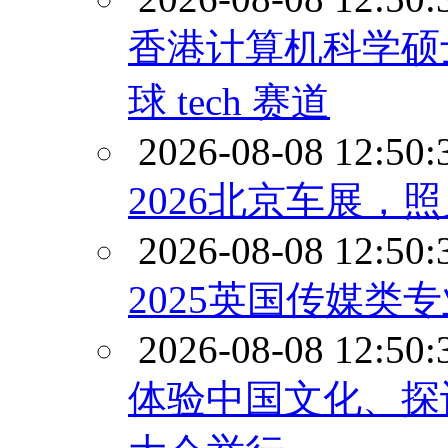
香港计算机科学硕
球 tech 赛道
2026-08-08 12:50:
2026北京车展，
2026-08-08 12:50:
2025英国传媒类
2026-08-08 12:50:
体验中国文化、探