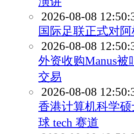
演讲
2026-08-08 12:50:
国际足联正式对阿
2026-08-08 12:50:
外资收购Manus
交易
2026-08-08 12:50:
香港计算机科学硕
球 tech 赛道