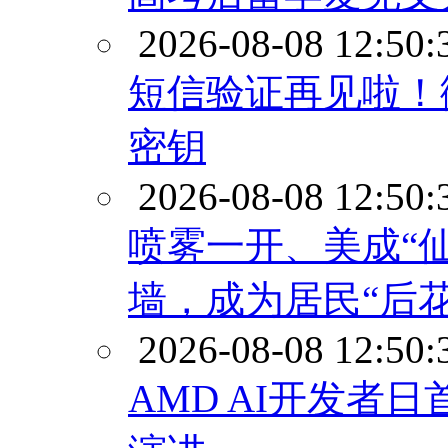
2026-08-08 12:50:
短信验证再见啦！微软
密钥
2026-08-08 12:50:
喷雾一开、美成“
墙，成为居民“后花
2026-08-08 12:50:
AMD AI开发者