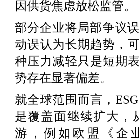
因供货焦虑放松监管。
部分企业将局部争议
动误认为长期趋势，可
种压力减轻只是短期表
势存在显著偏差。
就全球范围而言，ES
是覆盖面继续扩大，
游，例如欧盟《企