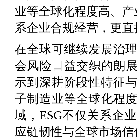
业等全球化程度高、产
系企业合规经营，更直
在全球可继续发展治
会风险日益交织的朗展
示到深耕
阶段性特征
子制造业等全球化程
域，ESG不仅关系企
应链韧性与全球市场信