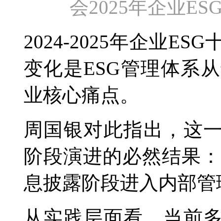
会2025年企业E
2024-2025年企业
变化是ESG管理体系
业核心痛点。
周国银对此指出，这一
阶段演进的必然结果：
息披露阶段进入内部管
从实践层面看，当前多