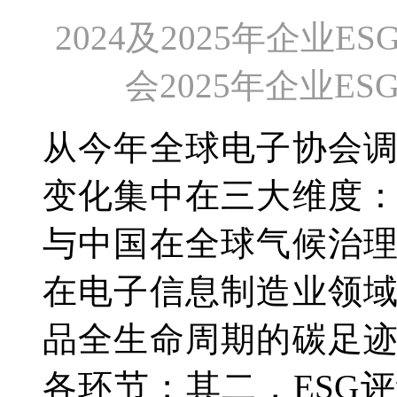
2024及2025年企业
会2025年企业E
从今年全球电子协会
变化集中在三大维度
与中国在全球气候治
在电子信息制造业领
品全生命周期的碳足
各环节；其二，ESG