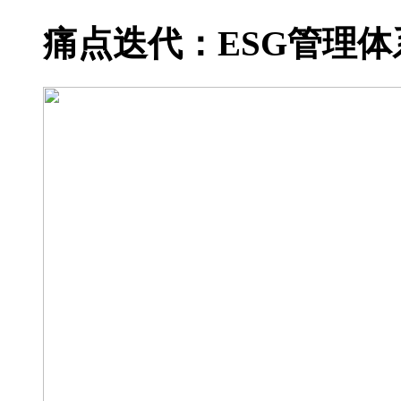
痛点迭代：ESG管理体