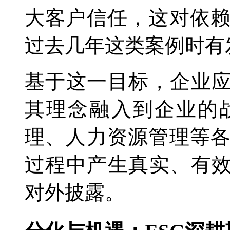
大客户信任，这对依
过去几年这类案例时有
基于这一目标，企业应
其理念融入到企业的
理、人力资源管理等
过程中产生真实、有效
对外披露。