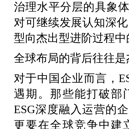
治理水平分层的具象
对可继续发展认知深化
型向杰出型进阶过程中
全球布局的背后往往是
对于中国企业而言，E
遇期。那些能打破部
ESG深度融入运营的
更要在全球竞争中建