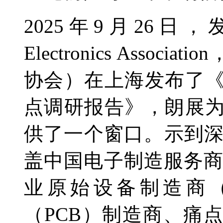
2025年9月26日，
Electronics Asso
协会）在上海发布了《2
点调研报告》，朗展为
供了一个窗口。示到
盖中国电子制造服务商
业原始设备制造商（
（PCB）制造商、痛