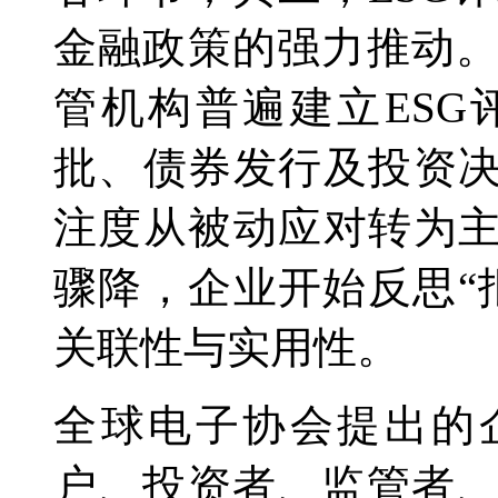
金融政策的强力推动
管机构普遍建立ES
批、债券发行及投资决
注度从被动应对转为主
骤降，企业开始反思“
关联性与实用性。
全球电子协会提出的
户、投资者、监管者