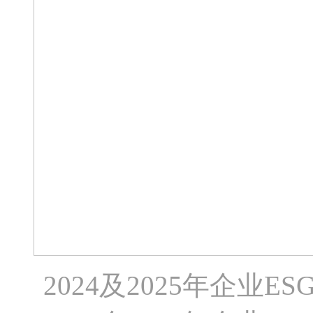
2024及2025年企业