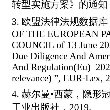
转型实施方案》的通知，2
3. 欧盟法律法规数据库，“DI
OF THE EUROPEAN P
COUNCIL of 13 June 2024
Due Diligence And Amen
And Regulation(Eu) 202
relevance) ”, EUR-Lex, 
4. 赫尔曼•西蒙，隐
工业出版社，2019.