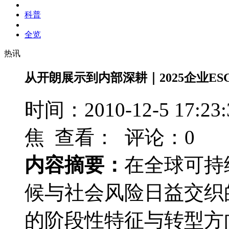
科普
全览
热讯
从开朗展示到内部深耕｜2025企业E
时间：2010-12-5 17
焦 查看：
评论：0
内容摘要：
在全球可持
候与社会风险日益交织
的阶段性特征与转型方