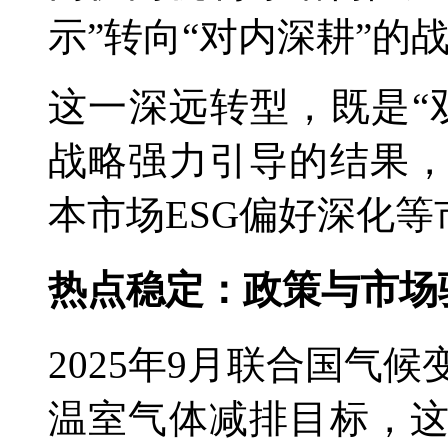
示”转向“对内深耕”的
这一深远转型，既是“
战略强力引导的结果
本市场ESG偏好深化
热点稳定：政策与市场
2025年9月联合国气候
温室气体减排目标，