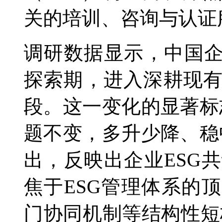
关的培训、咨询与认证
调研数据显示，中国企
探索期，进入深耕现
段。这一变化的显著标
题不变，多升少降、稳
出，反映出企业ESG
焦于ESG管理体系的
门协同机制等结构性短