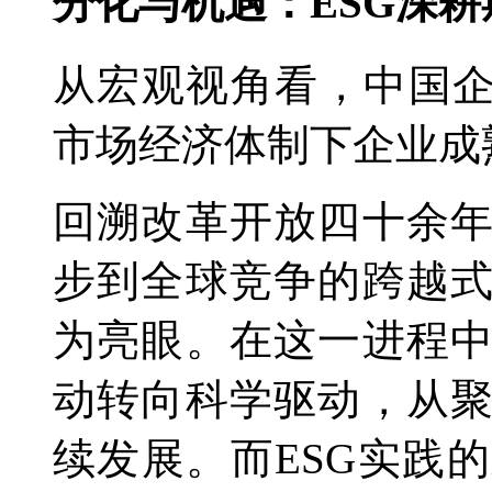
分化与机遇：ESG深
从宏观视角看，中国企
市场经济体制下企业成
回溯改革开放四十余
步到全球竞争的跨越
为亮眼。在这一进程
动转向科学驱动，从
续发展。而ESG实践