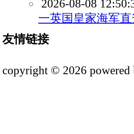
2026-08-08 12:50:
一英国皇家海军直
友情链接
copyright © 2026 powered