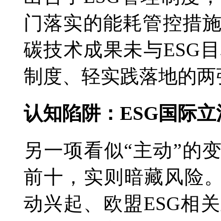
门落实的能耗管控措
碳技术成果未与ESG
制度、轻实践落地的两
认知陷阱：ESG国际立
另一项看似“主动”的
前十，实则暗藏风险。
动兴起、欧盟ESG相