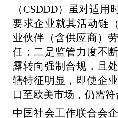
（CSDDD）虽对适
要求企业就其活动链（The ch
业伙伴（含供应商）
任；二是监管力度不
露转向强制合规，且
辖特征明显，即使企
口至欧美市场，仍需符
中国社会工作联合会