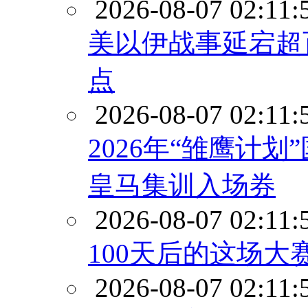
2026-08-07 02:11:
美以伊战事延宕超
点
2026-08-07 02:11:
2026年“雏鹰计
皇马集训入场券
2026-08-07 02:11:
100天后的这场
2026-08-07 02:11: