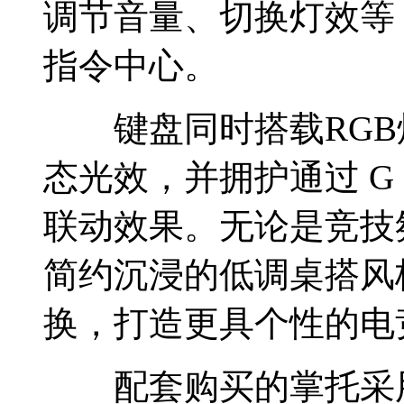
调节音量、切换灯效等
指令中心。
键盘同时搭载RGB
态光效，并拥护通过 G
联动效果。无论是竞技
简约沉浸的低调桌搭风
换，打造更具个性的电
配套购买的掌托采用