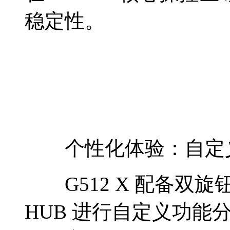
稳定性。
个性化体验：自定义
G512 X 配备双旋
HUB 进行自定义功