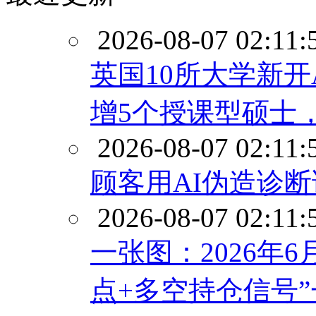
2026-08-07 02:11:
英国10所大学新
增5个授课型硕士
2026-08-07 02:11:
顾客用AI伪造诊断
2026-08-07 02:11:
一张图：2026年
点+多空持仓信号”