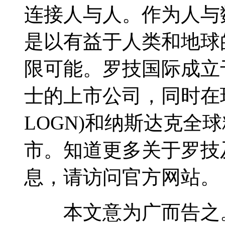
连接人与人。作为人与
是以有益于人类和地球
限可能。罗技国际成立于
士的上市公司，同时在
LOGN)和纳斯达克全球
市。知道更多关于罗技及
息，请访问官方网站。
本文意为广而告之。版