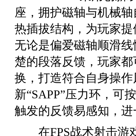
座，拥护磁轴与机械轴
热插拔结构，为玩家提
无论是偏爱磁轴顺滑线
楚的段落反馈，玩家都
换，打造符合自身操作
新“SAPP”压力环，
触发的反馈易感知，进
在FPS战术射击游戏