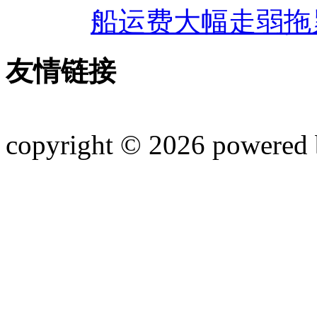
船运费大幅走弱拖
友情链接
copyright © 2026 powered