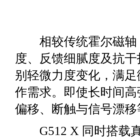
相较传统霍尔磁轴，
度、反馈细腻度及抗干
别轻微力度变化，满足
作需求。即使长时间高
偏移、断触与信号漂移
G512 X 同时搭载真