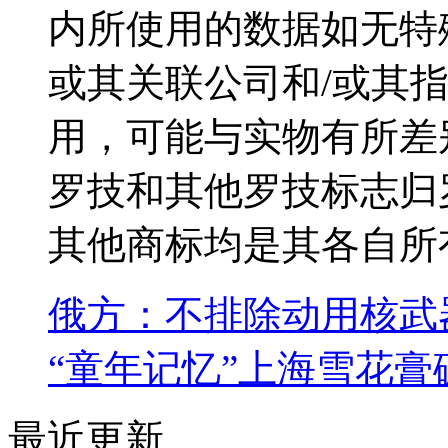
内所使用的数据如无特
或其关联公司和/或其
用，可能与实物有所差别。L
罗技和其他罗技标志归
其他商标均是其各自所
俄方：不排除动用核武
“童年记忆”上海雪花膏
最近更新