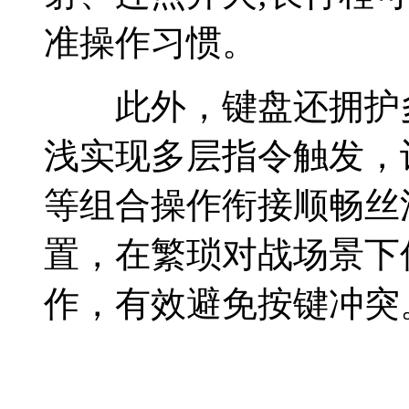
准操作习惯。
此外，键盘还拥护多
浅实现多层指令触发，
等组合操作衔接顺畅丝
置，在繁琐对战场景下
作，有效避免按键冲突