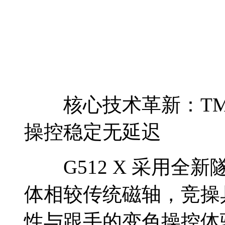
核心技术革新：TMR
操控稳定无延迟
G512 X 采用全新
体相较传统磁轴，竞操
性与跟手的变色操控体