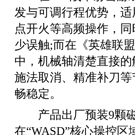
发与可调行程优势，适用
点开火等高频操作，同
少误触;而在《英雄联盟
中，机械轴清楚直接的
施法取消、精准补刀等
畅稳定。
产品出厂预装9颗磁
在“WASD”核心操控