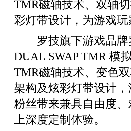
TMR磁轴技术、双轴
彩灯带设计，为游戏玩
罗技旗下游戏品牌罗技G
DUAL SWAP TMR
TMR磁轴技术、变色
架构及炫彩灯带设计，
粉丝带来兼具自由度、
上深度定制体验。