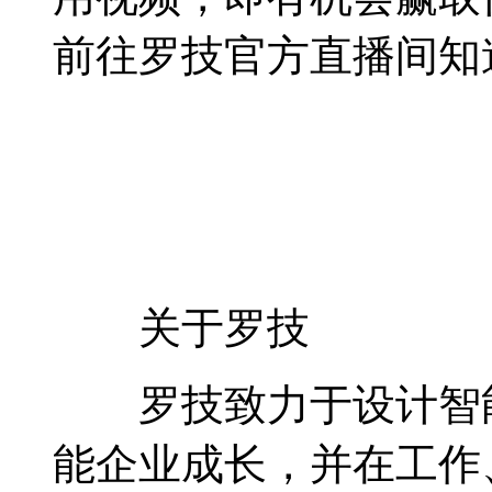
前往罗技官方直播间知
关于罗技
罗技致力于设计智能
能企业成长，并在工作