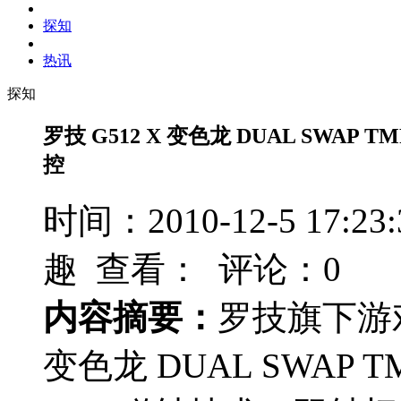
探知
热讯
探知
罗技 G512 X 变色龙 DUAL SWA
控
时间：2010-12-5 17
趣 查看：
评论：0
内容摘要：
罗技旗下游戏
变色龙 DUAL SWAP 