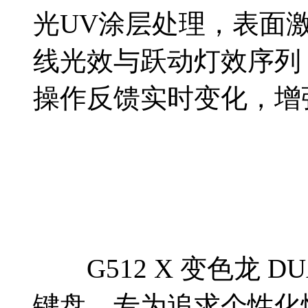
光UV涂层处理，表面
线光效与跃动灯效序列
操作反馈实时变化，增
G512 X 变色龙 DUA
键盘，专为追求个性化