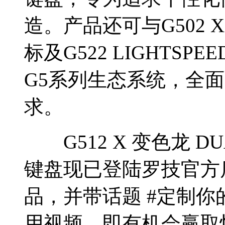
造。产品还可与G502 X 
标及G522 LIGHTS
G5系列生态系统，全
求。
G512 X 变色龙 DUA
键盘现已登陆罗技官方
品，并带话题 #定制
用视频，即有机会赢取