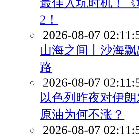
最佳入坑时机！《地球
2！
2026-08-07 02:11:
山海之间丨沙海飘
路
2026-08-07 02:11:
以色列昨夜对伊朗
原油为何不涨？
2026-08-07 02:11: