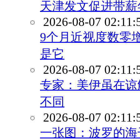
天津发文促进带薪
2026-08-07 02:11:
9个月近视度数零增
是它
2026-08-07 02:11:
专家：美伊虽在谅
不同
2026-08-07 02:11:
一张图：波罗的海