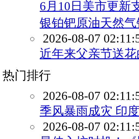
6月10日美市更新
银铂钯原油天然气
2026-08-07 02:11:
近年来父亲节送花
热门排行
2026-08-07 02:11:
季风暴雨成灾 印
2026-08-07 02:11: