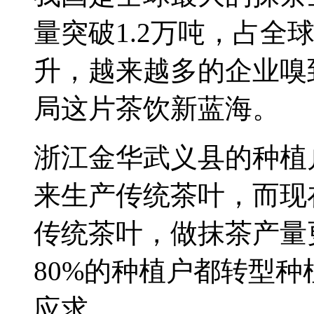
量突破1.2万吨，占全
升，越来越多的企业嗅
局这片茶饮新蓝海。
浙江金华武义县的种植
来生产传统茶叶，而现
传统茶叶，做抹茶产量
80%的种植户都转型
应求。