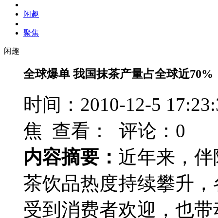
闲趣
聚焦
闲趣
全球爆单 我国抹茶产量占全球近70%
时间：2010-12-5 17
焦 查看：
评论：0
内容摘要：
近年来，伴
茶饮品热度持续攀升，
受到消费者欢迎，也带