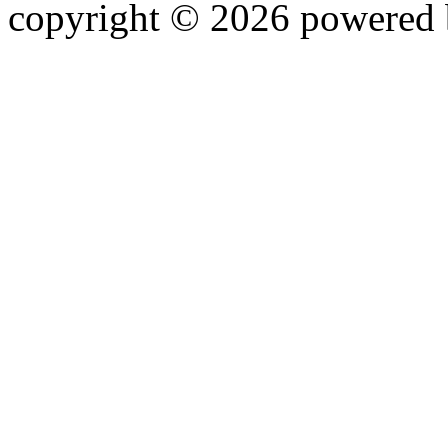
copyright © 2026 powered