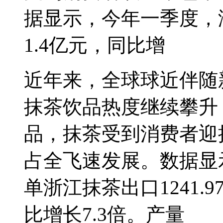
据显示，今年一季度，浙
1.4亿元，同比增
近年来，全球球近伴随
抹茶饮品热度继续攀升
品，抹茶受到消费者迎
占全飞速发展。数据显
单浙江抹茶出口1241.9
比增长7.3倍。产量