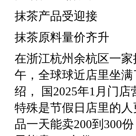
抹茶产品受迎接
抹茶原料量价齐升
在浙江杭州余杭区一家
午，全球球近店里坐满
绍， 国2025年1月
特殊是节假日店里的人
品一天能卖200到30