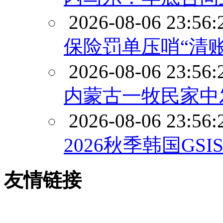
2026-08-06 23:56:
保险罚单压哨“清账
2026-08-06 23:56:
内蒙古一牧民家中
2026-08-06 23:56:
2026秋季韩国GS
友情链接