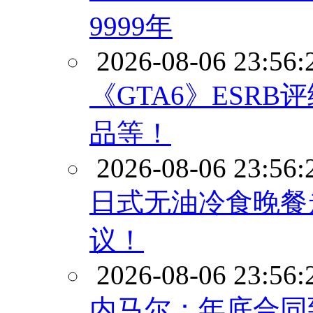
9999年
2026-08-06 23:56:
《GTA6》ESR
品等！
2026-08-06 23:56:
日式无油冷食晚餐
议！
2026-08-06 23:56:
内马尔：年底合同