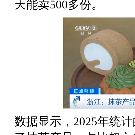
天能卖500多份。
数据显示，2025年统