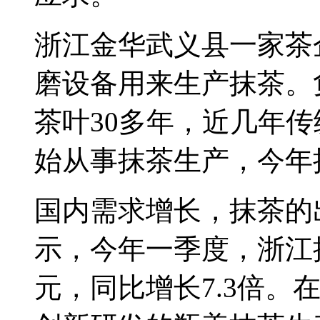
浙江金华武义县一家茶
磨设备用来生产抹茶。
茶叶30多年，近几年
始从事抹茶生产，今年
国内需求增长，抹茶的
示，今年一季度，浙江抹茶
元，同比增长7.3倍。