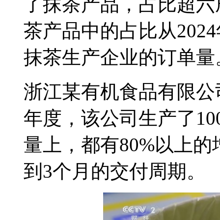
了抹茶产品，占比超六
茶产品中的占比从2024
抹茶生产企业的订单量
浙江某有机食品有限公司
年度，该公司生产了10
量上，都有80%以上
到3个月的交付周期。