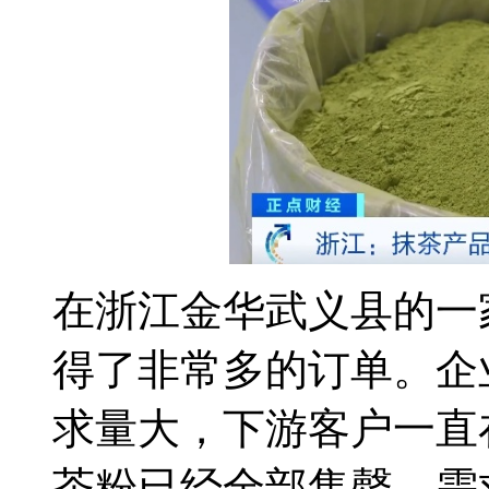
在浙江金华武义县的一
得了非常多的订单。企
求量大，下游客户一直
茶粉已经全部售罄，需