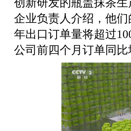
创新研发的瓶盖抹茶生
企业负责人介绍，他们
年出口订单量将超过10
公司前四个月订单同比