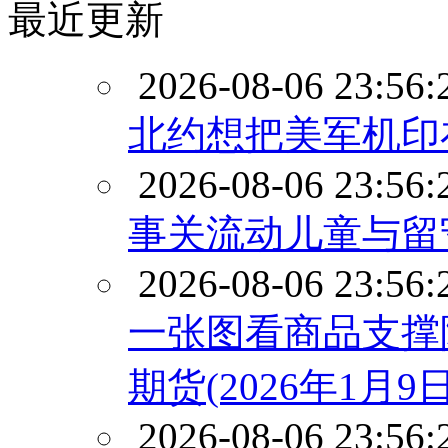
最近更新
2026-08-06 23:56:
北约想把美军机印
2026-08-06 23:56:
事关流动儿童与留
2026-08-06 23:56:
一张图看商品支撑
期货(2026年1月9日
2026-08-06 23:56: