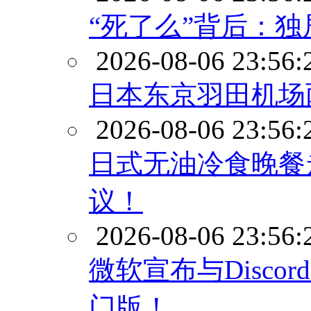
“死了么”背后：独
2026-08-06 23:56:
日本东京羽田机场
2026-08-06 23:56:
日式无油冷食晚餐
议！
2026-08-06 23:56:
微软宣布与Disco
门版！