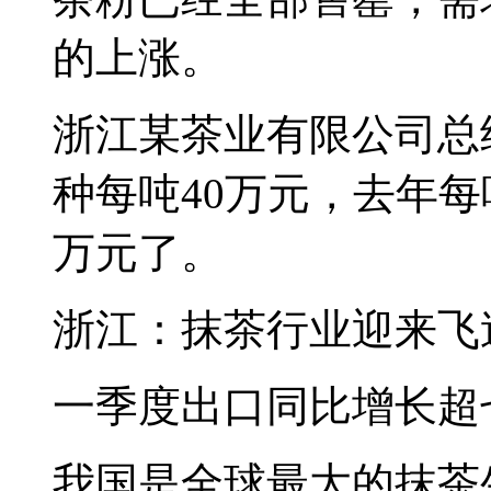
的上涨。
浙江某茶业有限公司总
种每吨40万元，去年每
万元了。
浙江：抹茶行业迎来飞
一季度出口同比增长超
我国是全球最大的抹茶生