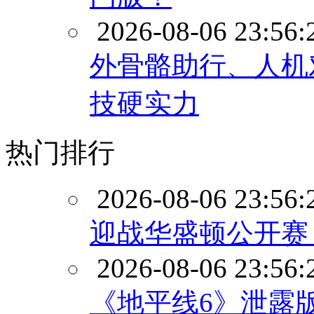
2026-08-06 23:56:
外骨骼助行、人机
技硬实力
热门排行
2026-08-06 23:56:
迎战华盛顿公开赛
2026-08-06 23:56:
《地平线6》泄露