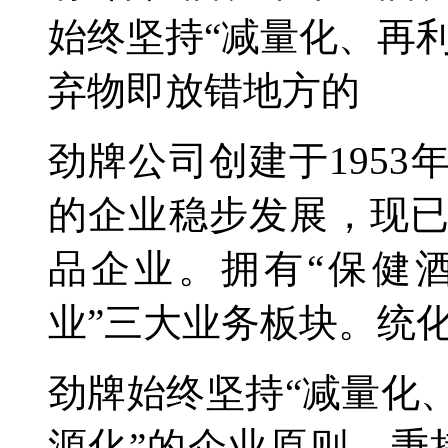
始终坚持“减量化、再利
弃物即放错地方的
劲牌公司创建于195
的企业稳步发展，现
品企业。拥有“保健
业”三大业务板块。统
劲牌始终坚持“减量化
源化”的企业原则，秉