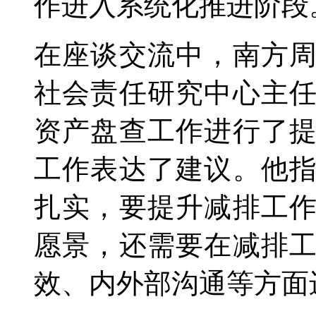
作进入系统化推进阶段
在座谈交流中，南方
社会责任研究中心主
资产盘查工作进行了
工作表达了建议。他
扎实，要提升减排工
愿景，还需要在减排
效、内外部沟通等方面