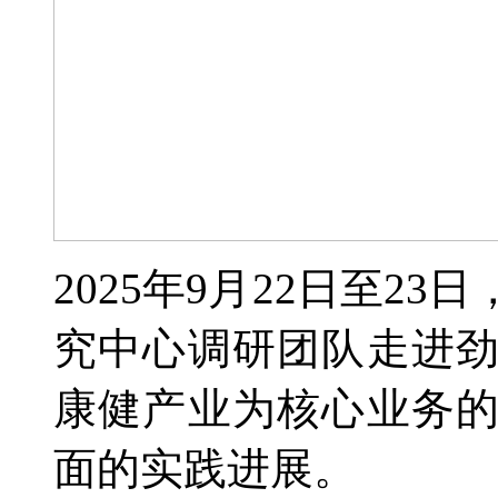
2025年9月22日至2
究中心调研团队走进
康健产业为核心业务
面的实践进展。