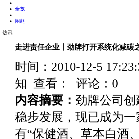
全览
闲趣
热讯
走进责任企业丨劲牌打开系统化减碳
时间：2010-12-5 17
知 查看：
评论：0
内容摘要：
劲牌公司创
稳步发展，现已成为一
有“保健酒、草本白酒