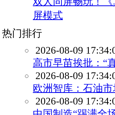
双人同屏畅玩！《
屏模式
热门排行
2026-08-09 17:34:
高市早苗挨批：“
2026-08-09 17:34:
欧洲智库：石油市场
2026-08-09 17:34:
中国制造“踢满全