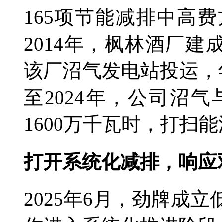
165项节能减排中高费
2014年，枫林酒厂建成
该厂沼气发电站投运，年
至2024年，公司沼气
1600万千瓦时，打扫
打开系统化减排，响应
2025年6月，劲牌成