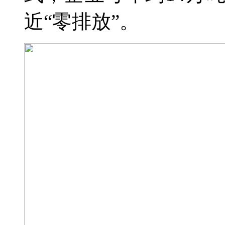
近“零排放”。