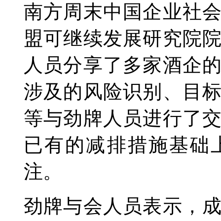
南方周末中国企业社
盟可继续发展研究院
人员分享了多家酒企
涉及的风险识别、目
等与劲牌人员进行了
已有的减排措施基础
注。
劲牌与会人员表示，