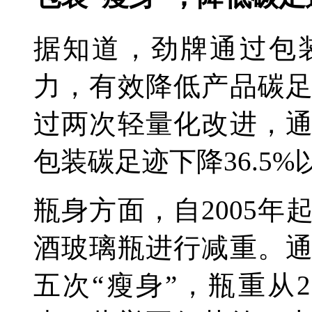
据知道，劲牌通过包
力，有效降低产品碳
过两次轻量化改进，
包装碳足迹下降36.5%
瓶身方面，自2005
酒玻璃瓶进行减重。
五次“瘦身”，瓶重从2