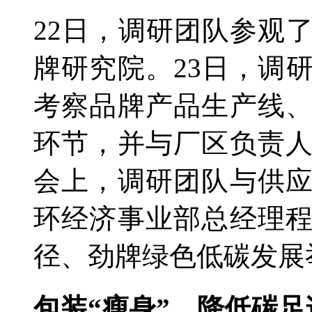
22日，调研团队参观
牌研究院。23日，调
考察品牌产品生产线
环节，并与厂区负责
会上，调研团队与供
环经济事业部总经理
径、劲牌绿色低碳发展
包装“瘦身”，降低碳足