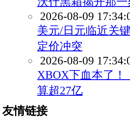
沃什黑箱揭开那一
2026-08-09 17:34:
美元/日元临近关键
定价冲突
2026-08-09 17:34:
XBOX下血本了
算超27亿
友情链接