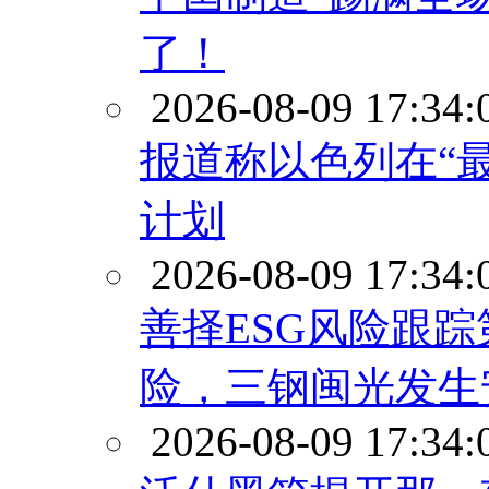
了！
2026-08-09 17:34:
报道称以色列在“
计划
2026-08-09 17:34:
善择ESG风险跟踪第
险，三钢闽光发生
2026-08-09 17:34: