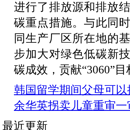
进行了排放源和排放结
碳重点措施。与此同
同生产厂区所在地的
步加大对绿色低碳新
碳成效，贡献“3060”
韩国留学期间父母可以
余华英拐卖儿童重审一
最近更新