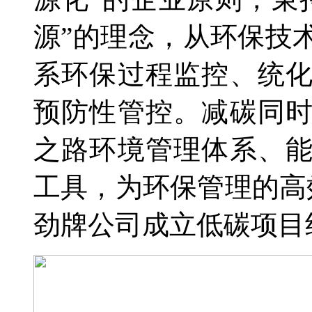
源”的理念，从环保技
系环保过程监控、统
预防性管控。减碳同
之路环境管理体系、
工具，为环保管理的高效
劲牌公司成立低碳项目