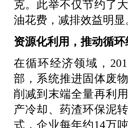
克。此举不仅节约了
油花费，减排效益明显
资源化利用，推动循环
在循环经济领域，20
部，系统推进固体废
削减到末端全量再利
产冷却、药渣环保泥
式，企业每年约14万