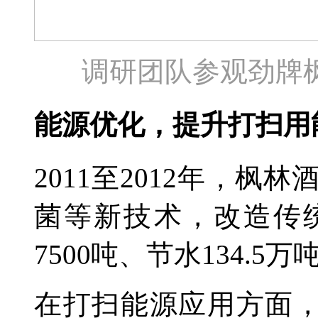
调研团队参观劲牌
能源优化，提升打扫用
2011至2012年，
菌等新技术，改造传
7500吨、节水134.
在打扫能源应用方面，