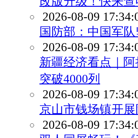
改版升级！快来查
2026-08-09 17:34:
国防部：中国军队
2026-08-09 17:34:
新疆经济看点｜阿
突破4000列
2026-08-09 17:34:
京山市钱场镇开展
2026-08-09 17:34: