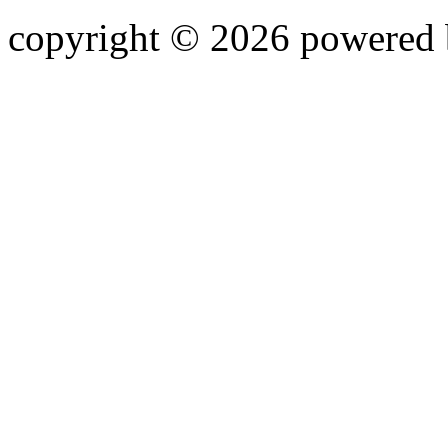
copyright © 2026 powered