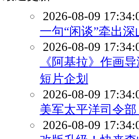
2026-08-09 17:34:
一句“闲谈”牵出深
2026-08-09 17:34:
《阿基拉》作画导
短片企划
2026-08-09 17:34:
美军太平洋司令部
2026-08-09 17:34: