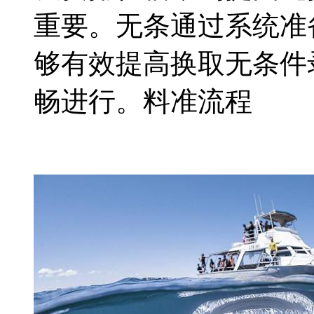
重要。无条通过系统准
够有效提高换取无条件
畅进行。料准流程