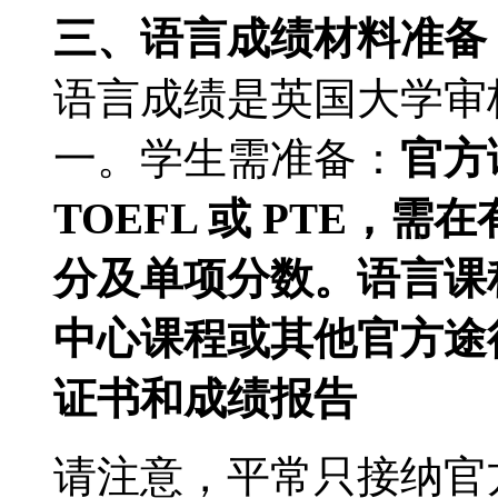
三、语言成绩材料准备
语言成绩是英国大学审
一。学生需准备：
官方
TOEFL 或 PTE，
分及单项分数。语言课
中心课程或其他官方途
证书和成绩报告
请注意，平常只接纳官