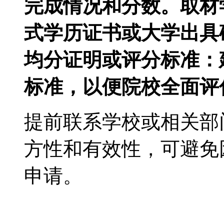
完成情况和分数。取材
式学历证书或大学出具
均分证明或评分标准：
标准，以便院校全面评
提前联系学校或相关部
方性和有效性，可避免
申请。