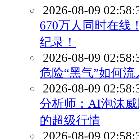
2026-08-09 02:58:
670万人同时在线！
纪录！
2026-08-09 02:58:
危险“黑气”如何
2026-08-09 02:58:
分析师：AI泡沫
的超级行情
2026-08-09 02:58: