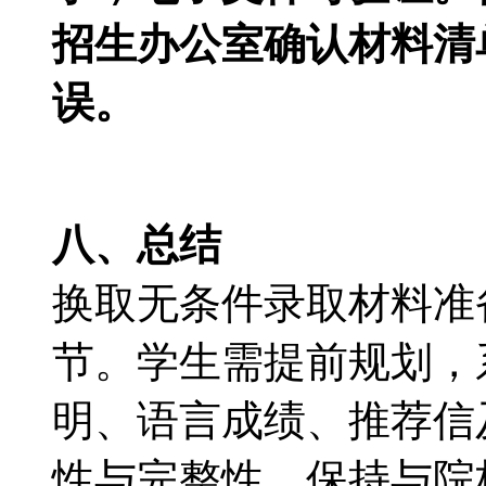
招生办公室确认材料清
误。
八、总结
换取无条件录取材料准
节。学生需提前规划，
明、语言成绩、推荐信及
性与完整性。保持与院