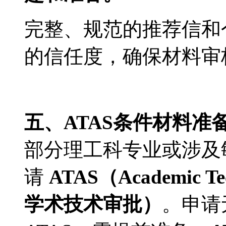
完整、规范的推荐信和
的信任度，确保材料审
五、ATAS条件材料准
部分理工科专业或涉及
请
ATAS（Academic Tec
学术技术审批）
。申请