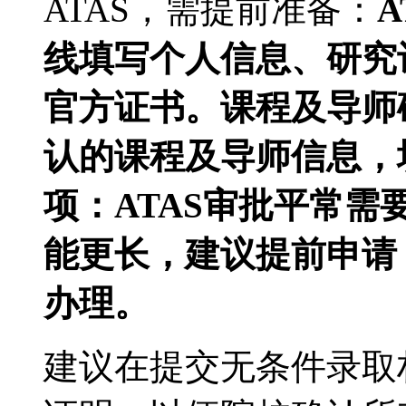
ATAS，需提前准备：
线填写个人信息、研究
官方证书。课程及导师
认的课程及导师信息，
项：ATAS审批平常需要
能更长，建议提前申请
办理。
建议在提交无条件录取材