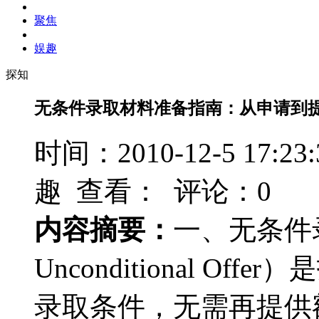
聚焦
娱趣
探知
无条件录取材料准备指南：从申请到
时间：2010-12-5 17
趣 查看：
评论：0
内容摘要：
一、无条件
Unconditional O
录取条件，无需再提供