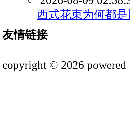
2026-08-09 02:58:
西式花束为何都是
友情链接
copyright © 2026 powered