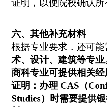
证明，以便院校确认所
六、其他补充材料
根据专业要求，还可能
术、设计、建筑等专业
商科专业可提供相关经
证明：办理 CAS（Confirma
Studies）时需要提