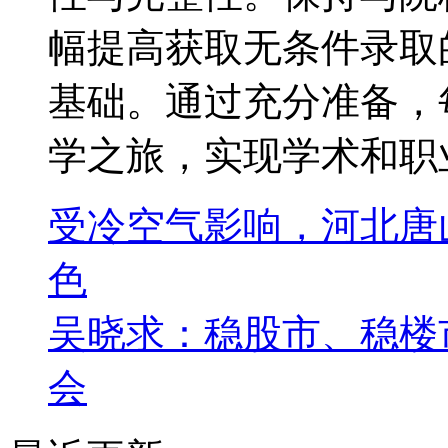
幅提高获取无条件录取
基础。通过充分准备，
学之旅，实现学术和职
受冷空气影响，河北唐
色
吴晓求：稳股市、稳楼市
会