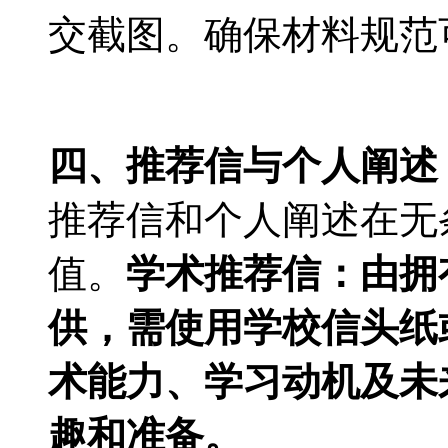
交截图。确保材料规范
四、推荐信与个人阐述
推荐信和个人阐述在无
值。
学术推荐信：由拥
供，需使用学校信头纸
术能力、学习动机及未
趣和准备。