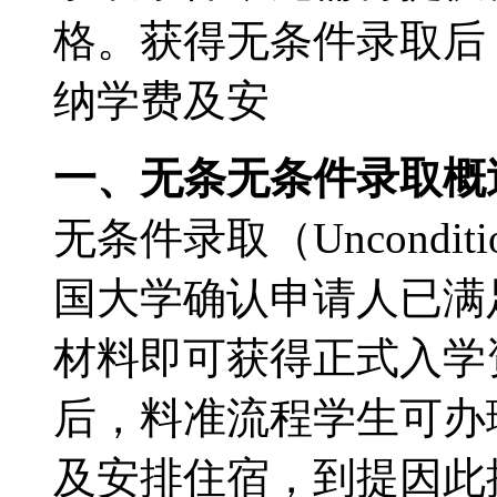
格。获得无条件录取后
纳学费及安
一、无条无条件录取概
无条件录取（Unconditi
国大学确认申请人已满
材料即可获得正式入学
后，料准流程学生可办
及安排住宿，到提因此