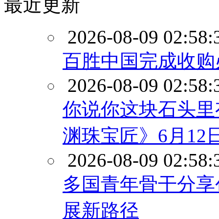
最近更新
2026-08-09 02:58:
百胜中国完成收购
2026-08-09 02:58:
你说你这块石头里
渊珠宝匠》6月12日
2026-08-09 02:58:
多国青年骨干分享
展新路径