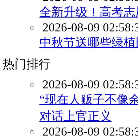
全新升级！高考志
2026-08-09 02:58:
中秋节送哪些绿植
热门排行
2026-08-09 02:58:
“现在人贩子不像
对话上官正义
2026-08-09 02:58: