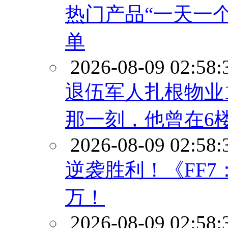
热门产品“一天一个
单
2026-08-09 02:58:
退伍军人扎根物业1
那一刻，他曾在6
2026-08-09 02:58:
逆袭胜利！《FF7：重
万！
2026-08-09 02:58: