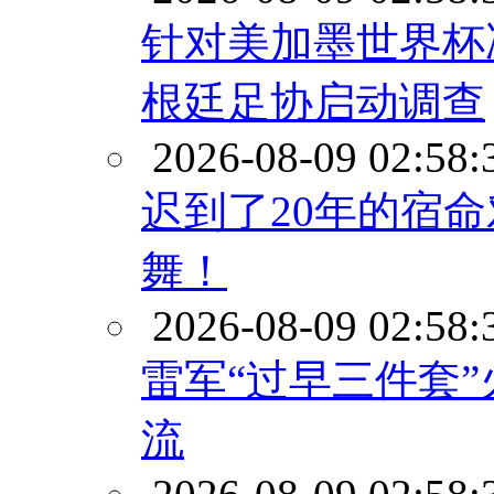
针对美加墨世界杯
根廷足协启动调查
2026-08-09 02:58:
迟到了20年的宿
舞！
2026-08-09 02:58:
雷军“过早三件套
流