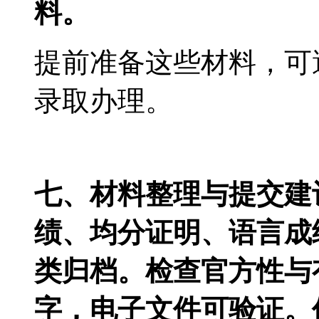
料。
提前准备这些材料，可
录取办理。
七、材料整理与提交建
绩、均分证明、语言成
类归档。检查官方性与
字，电子文件可验证。