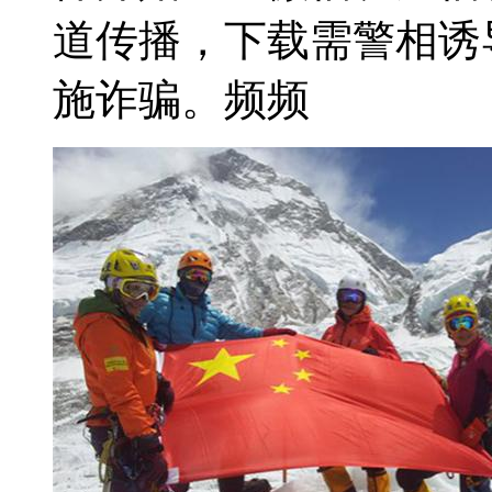
道传播，下载需警相诱
施诈骗。频频