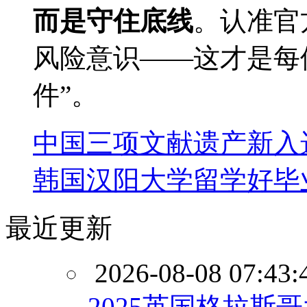
而是守住底线
。认准官
风险意识——这才是每
件”。
中国三项文献遗产新入
韩国汉阳大学留学好毕
最近更新
2026-08-08 07:43:
2025英国格拉斯