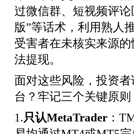
过微信群、短视频评论
版”等话术，利用熟人
受害者在未核实来源的
法提现。
面对这些风险，投资者
台？牢记三个关键原则
1.
只认MetaTrader
：T
易均通过MT4或MT5完