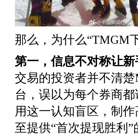
那么，为什么“TMGM
第一，信息不对称让新
交易的投资者并不清楚M
台，误以为每个券商都
用这一认知盲区，制作
至提供“首次提现胜利