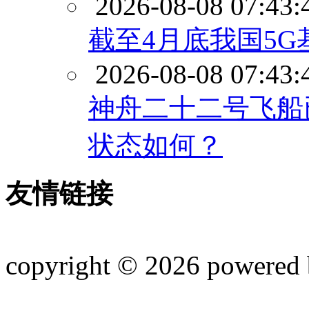
2026-08-08 07:43:
截至4月底我国5G
2026-08-08 07:43:
神舟二十二号飞船
状态如何？
友情链接
copyright © 2026 powered