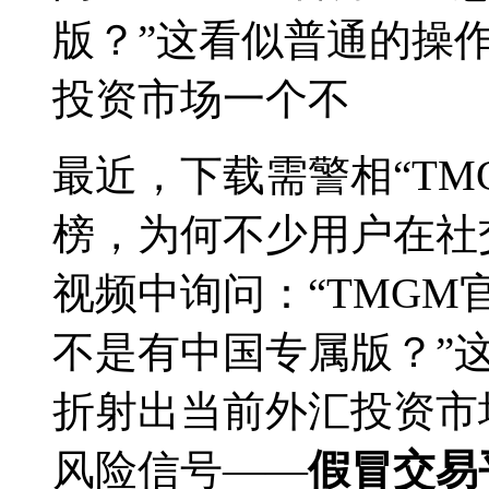
版？”这看似普通的操
投资市场一个不
最近，下载需警相“TM
榜，为何不少用户在社
视频中询问：“TMGM
不是有中国专属版？”
折射出当前外汇投资市
风险信号——
假冒交易