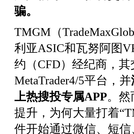
骗。
TMGM（TradeMaxGl
利亚ASIC和瓦努阿图
约（CFD）经纪商，
MetaTrader4/5平台，并
上热搜投专属APP
。然
提升，为何大量打着“T
件开始通过微信、短信