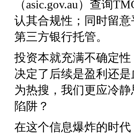
（asic.gov.au）查询
认其合规性；同时留意
第三方银行托管。
投资本就充满不确定性
决定了后续是盈利还是血
为热搜，我们更应冷静
陷阱？
在这个信息爆炸的时代