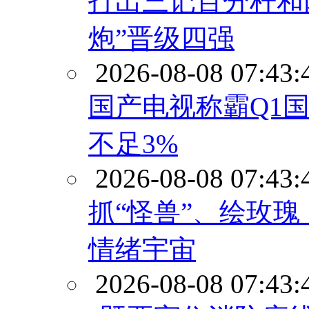
打出三记百分杆和两
炮”晋级四强
2026-08-08 07:43:
国产电视称霸Q1
不足3%
2026-08-08 07:43:
抓“怪兽”、绘玫
情绪宇宙
2026-08-08 07:43: