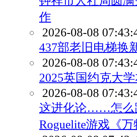
钟祥市人社局圆满
作
2026-08-08 07:43:
437部老旧电梯换
2026-08-08 07:43:
2025英国约克大
2026-08-08 07:43:
这进化论……怎么
Roguelite游