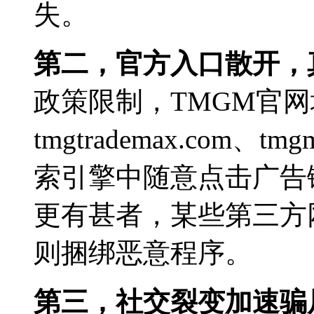
失。
第二，官方入口散开，
政策限制，TMGM官
tmgtrademax.com、
索引擎中随意点击广告
更有甚者，某些第三方
则捆绑恶意程序。
第三，社交裂变加速骗