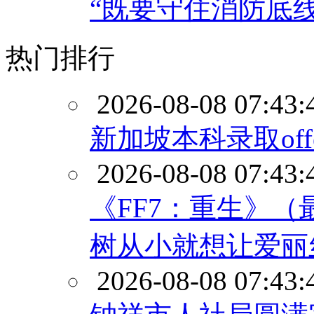
“既要守住消防底
热门排行
2026-08-08 07:43:
新加坡本科录取offe
2026-08-08 07:43:
《FF7：重生》
树从小就想让爱丽
2026-08-08 07:43: