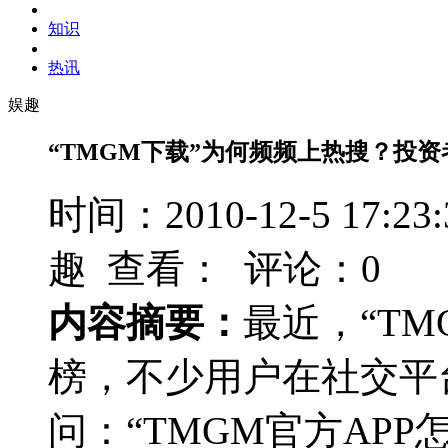
知识
热讯
娱趣
“TMGM下载”为何频频上热搜？投
时间：2010-12-5 17
趣 查看：
评论：0
内容摘要：
最近，“T
榜，不少用户在社交平
问：“TMGM官方AP