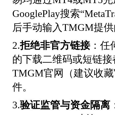
GooglePlay搜索“MetaT
后手动输入TMGM提
2.
拒绝非官方链接
：任
的下载二维码或短链接
TMGM官网（建议收
件。
3.
验证监管与资金隔离