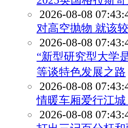
2026-08-08 07:43:
对高空抛物 就该
2026-08-08 07:43:
“新型研究型大学
等谈特色发展之路
2026-08-08 07:43:
情暖车厢爱行江城
2026-08-08 07:43: