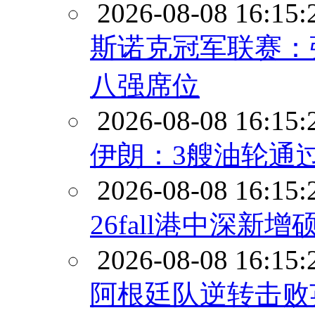
2026-08-08 16:15:
斯诺克冠军联赛：
八强席位
2026-08-08 16:15:
伊朗：3艘油轮通
2026-08-08 16:15:
26fall港中深新
2026-08-08 16:15:
阿根廷队逆转击败