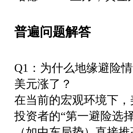
普遍问题解答
Q1：为什么地缘避险
美元涨了？
在当前的宏观环境下，
投资者的“第一避险选
（如中东局势）直接推