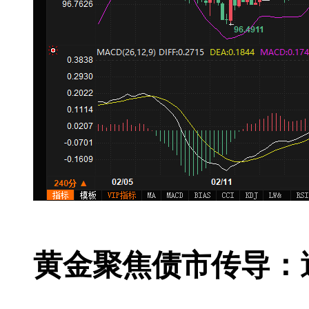
黄金聚焦债市传导：