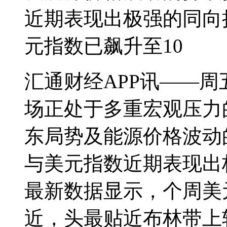
近期表现出极强的同向
元指数已飙升至10
汇通财经APP讯——周五
场正处于多重宏观压力
东局势及能源价格波动
与美元指数近期表现出
最新数据显示，个周美元指
近，头最贴近布林带上