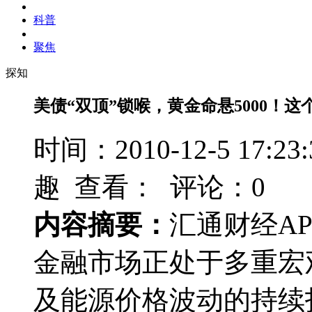
科普
聚焦
探知
美债“双顶”锁喉，黄金命悬5000！
时间：2010-12-5 17
趣 查看：
评论：0
内容摘要：
汇通财经AP
金融市场正处于多重宏
及能源价格波动的持续