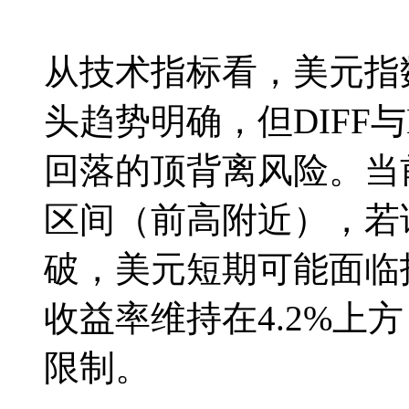
从技术指标看，美元指
头趋势明确，但DIFF
回落的顶背离风险。当前关键
区间（前高附近），若
破，美元短期可能面临
收益率维持在4.2%上
限制。