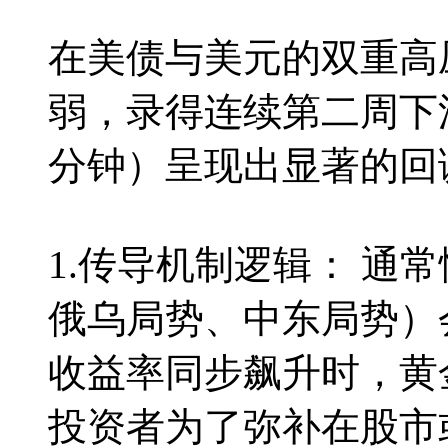
在美债与美元的双重高
弱，录得连续第二周下滑
分钟）呈现出显著的回
1.传导机制逻辑： 通
俄乌局势、中东局势）
收益率同步飙升时，黄
投资者为了弥补在股市