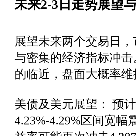
未来2-3日走势展望
展望未来两个交易日，
与密集的经济指标冲击
的临近，盘面大概率维
美债及美元展望： 预计
4.23%-4.29%区间