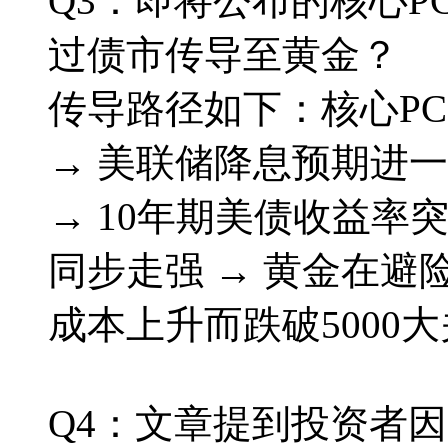
Q3：即将公布的核心P
过债市传导至黄金？
传导路径如下：核心PC
→ 美联储降息预期进
→ 10年期美债收益率突
同步走强 → 黄金在
成本上升而跌破5000
Q4：文章提到投资者因