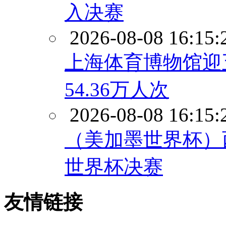
入决赛
2026-08-08 16:15:
上海体育博物馆迎
54.36万人次
2026-08-08 16:15:
（美加墨世界杯）
世界杯决赛
友情链接