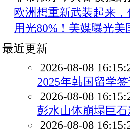
欧洲想重新武装起来，
用光80%！美媒曝光美
最近更新
2026-08-08 16:15:
2025年韩国留学
2026-08-08 16:15:
彭水山体崩塌巨石
2026-08-08 16:15: