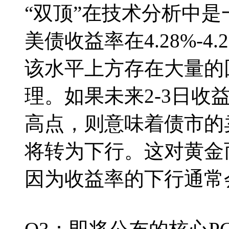
“双顶”在技术分析中是
美债收益率在4.28%-
该水平上方存在大量的
理。如果未来2-3日收益
高点，则意味着债市的
将转为下行。这对黄金
因为收益率的下行通常