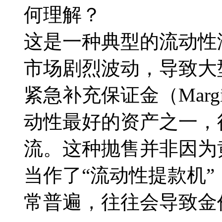
何理解？
这是一种典型的流动性
市场剧烈波动，导致大
紧急补充保证金（Margi
动性最好的资产之一，
流。这种抛售并非因为
当作了“流动性提款机
常普遍，往往会导致金