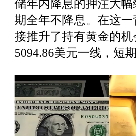
储年内降息的押注大幅
期全年不降息。在这一
接推升了持有黄金的机
5094.86美元一线，