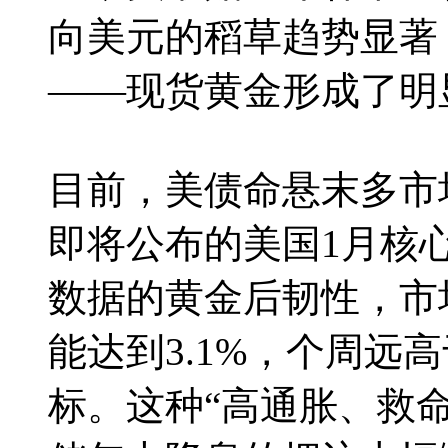
向美元的稻草趋势显著
——现货黄金形成了明
目前，美债命悬末多市
即将公布的美国1月核
数据的黄金后韧性，市
能达到3.1%，个周远高
标。这种“高通胀、救命