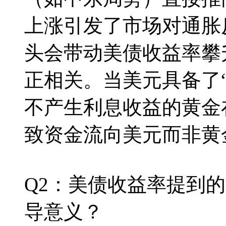
上涨引发了市场对通胀
头会带动美债收益率攀
正相关。当美元具备了“
不产生利息收益的黄金
致资金流向美元而非黄
Q2：美债收益率提到的
导意义？