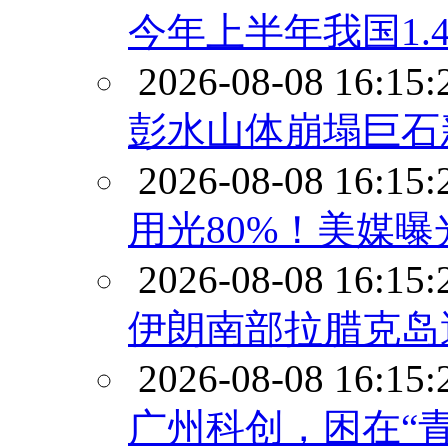
今年上半年我国1
2026-08-08 16:15:
彭水山体崩塌巨石
2026-08-08 16:15:
用光80%！美媒
2026-08-08 16:15:
伊朗南部拉腊克岛
2026-08-08 16:15:
广州科创，困在“