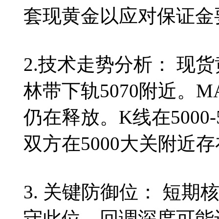
套现黄金以应对保证金
2.技术走势分析： 现货
林带下轨5070附近。
仍在释放。K线在5000
双方在5000大关附近
3. 关键防御位： 短期核
守此位，回调深度可能