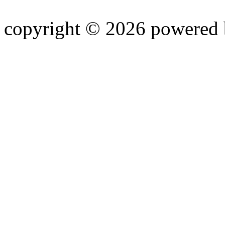
copyright © 2026 powered