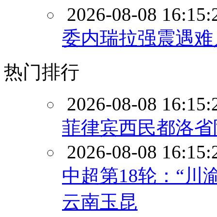
2026-08-08 16:15:
委内瑞拉强震遇难人
热门排行
2026-08-08 16:15:
菲律宾西民都洛省附
2026-08-08 16:15:
中超第18轮：“川
云南玉昆