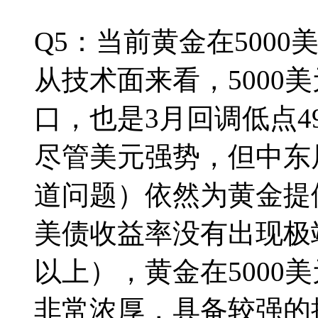
Q5：当前黄金在500
从技术面来看，5000
口，也是3月回调低点4
尽管美元强势，但中东
道问题）依然为黄金提
美债收益率没有出现极端
以上），黄金在5000
非常浓厚，具备较强的