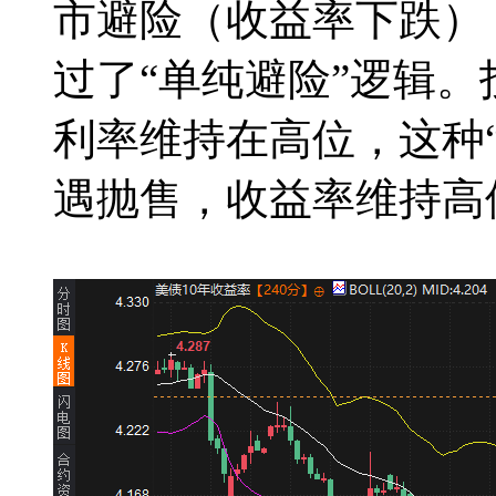
市避险（收益率下跌）
过了“单纯避险”逻辑
利率维持在高位，这种
遇抛售，收益率维持高