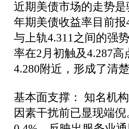
近期美债市场的走势是
年期美债收益率目前报4.
与上轨4.311之间的
率在2月初触及4.28
4.280附近，形成了
基本面支撑： 知名机
因素干扰前已显现端倪。
0.4%，反映出服务业