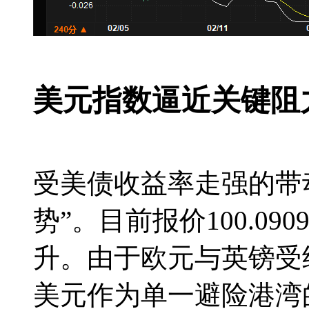
美元指数逼近关键阻
受美债收益率走强的带
势”。目前报价100.0
升。由于欧元与英镑受
美元作为单一避险港湾