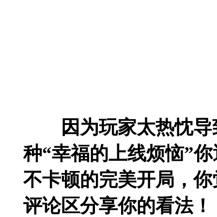
因为玩家太热忱导
种“幸福的上线烦恼”
不卡顿的完美开局，你
评论区分享你的看法！