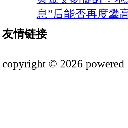
息”后能否再度攀
友情链接
copyright © 2026 powered