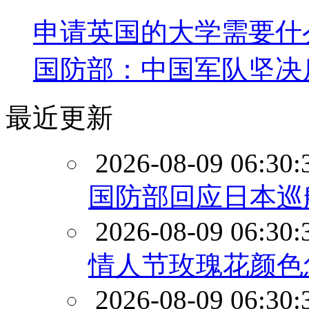
申请英国的大学需要什
国防部：中国军队坚决
最近更新
2026-08-09 06:30:
国防部回应日本巡
2026-08-09 06:30:
情人节玫瑰花颜色
2026-08-09 06:30: