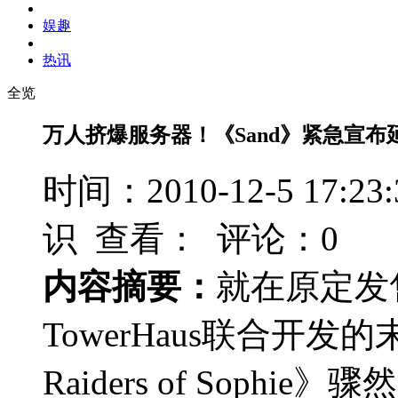
娱趣
热讯
全览
万人挤爆服务器！《Sand》紧急宣布延
时间：2010-12-5 17
识 查看：
评论：0
内容摘要：
就在原定发售
TowerHaus联合开发
Raiders of Sop