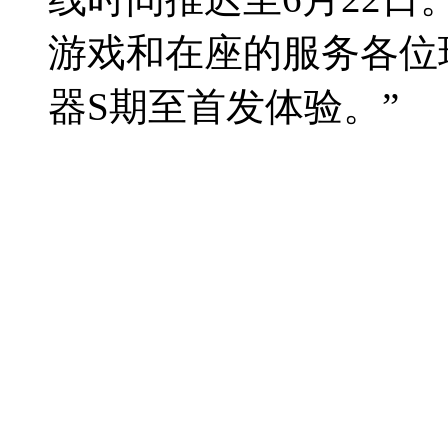
游戏和在座的服务各位
器S期至首发体验。”