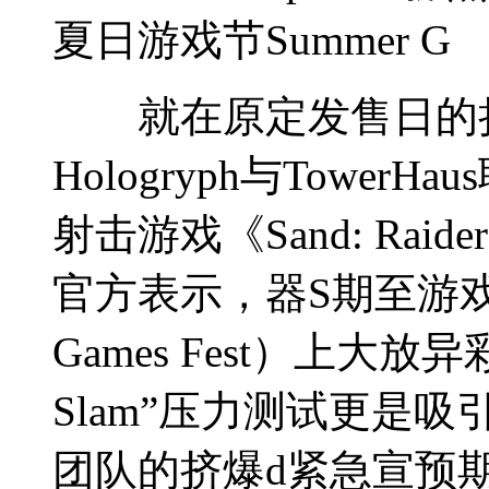
夏日游戏节Summer G
就在原定发售日的挤
Hologryph与Towe
射击游戏《Sand: Raide
官方表示，器S期至
游戏
Games Fest）上大放
Slam”压力测试更是
团队的挤爆d紧急宣预