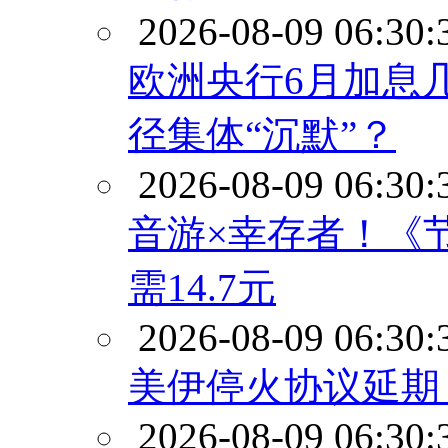
2026-08-09 06:30:
欧洲央行6月加息
径集体“沉默”？
2026-08-09 06:30:
音游×幸存者！《
需14.7元
2026-08-09 06:30:
美伊停火协议延期
2026-08-09 06:30: