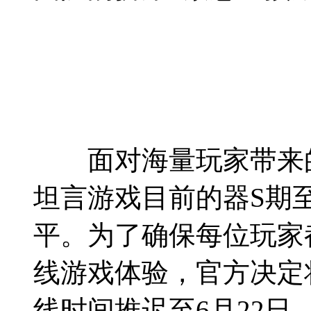
面对海量玩家带来的
坦言游戏目前的器S期
平。为了确保每位玩家
线游戏体验，官方决定
线时间推迟至6月22日