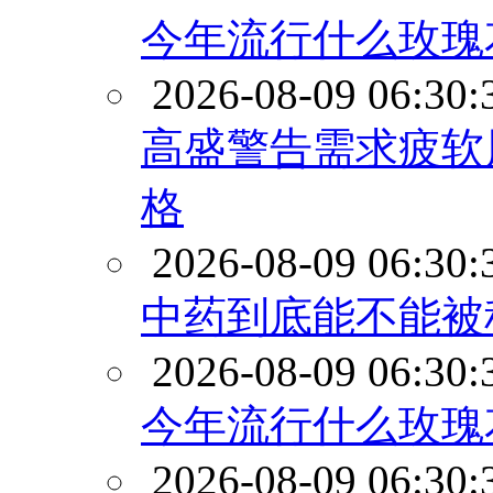
今年流行什么玫瑰
2026-08-09 06:30:
高盛警告需求疲软
格
2026-08-09 06:30:
中药到底能不能被
2026-08-09 06:30:
今年流行什么玫瑰
2026-08-09 06:30: