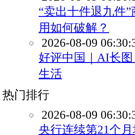
“卖出十件退九件
用如何破解？
2026-08-09 06:30:
好评中国｜AI长
生活
热门排行
2026-08-09 06:30:
央行连续第21个