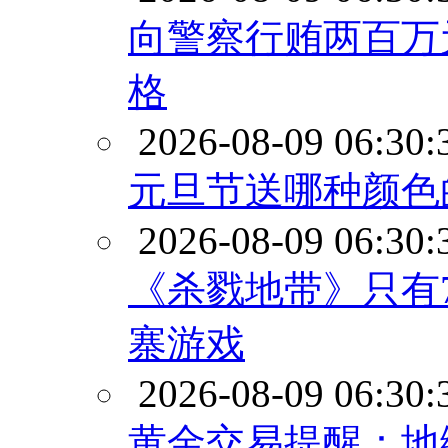
向警察行贿两百万
格
2026-08-09 06:30:
元旦节送哪种颜色
2026-08-09 06:30:
《杀戮地带》只有7
寨游戏
2026-08-09 06:30:
黄金交易提醒：地