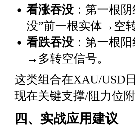
看涨吞没
：第一根阴
没”前一根实体→空
看跌吞没
：第一根阳
→多转空信号。
这类组合在XAU/US
现在关键支撑/阻力位
四、实战应用建议