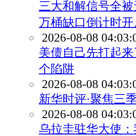
三大和解信号全被
万桶缺口倒计时开
2026-08-08 04:03:
美债自己先打起来
个陷阱
2026-08-08 04:03:
新华时评·聚焦三
2026-08-08 04:03:
乌拉圭驻华大使：