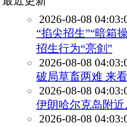
最近更新
2026-08-08 04:03:
“掐尖招生”“暗箱
招生行为“亮剑”
2026-08-08 04:03:
破局草畜两难 来看
2026-08-08 04:03:
伊朗哈尔克岛附近
2026-08-08 04:03: