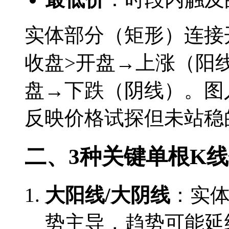
实体部分（矩形）连接
收盘>开盘→上涨（阳
盘→下跌（阴线）。图
反映价格试探但未站稳
二、3种关键单根K
大阳线/大阴线
：实
势主导，趋势可能延