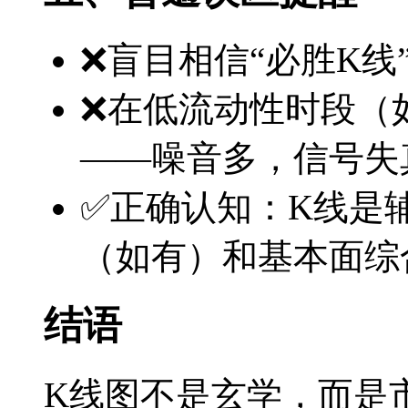
❌盲目相信“必胜K线
❌在低流动性时段（
——噪音多，信号失
✅正确认知：K线是
（如有）和基本面综
结语
K线图不是玄学，而是市