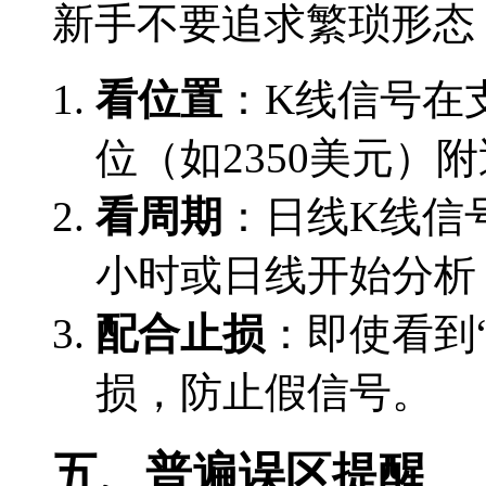
新手不要追求繁琐形态
看位置
：K线信号在
位（如2350美元）
看周期
：日线K线信
小时或日线开始分析
配合止损
：即使看到
损，防止假信号。
五、普遍误区提醒