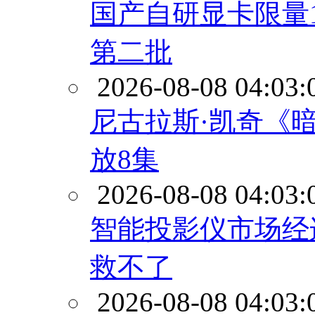
国产自研显卡限量10
第二批
2026-08-08 04:03:
尼古拉斯·凯奇《
放8集
2026-08-08 04:03:
智能投影仪市场经
救不了
2026-08-08 04:03: