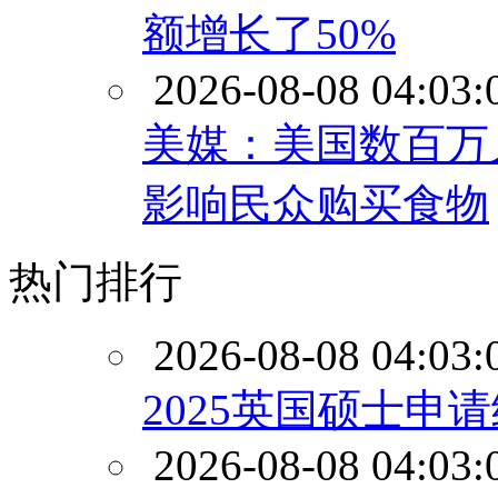
额增长了50%
2026-08-08 04:03:
美媒：美国数百万
影响民众购买食物
热门排行
2026-08-08 04:03:
2025英国硕士申
2026-08-08 04:03: