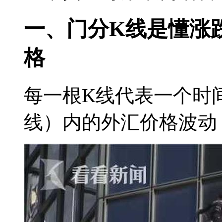
一、门分K线是懂涨
格
每一根K线代表一个时
线）内的外汇价格波动