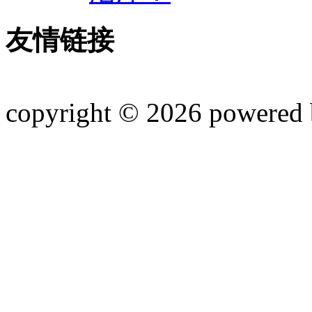
友情链接
copyright © 2026 powered