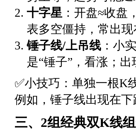
十字星
：开盘≈收盘
表多空僵持，常出现
锤子线/上吊线
：小实
是“锤子”，看涨；出
✅小技巧：单独一根K
例如，锤子线出现在下
三、2组经典双K线