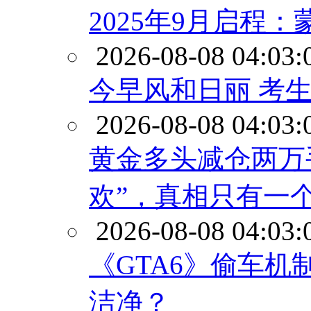
2025年9月启程
2026-08-08 04:03:
今早风和日丽 考
2026-08-08 04:03:
黄金多头减仓两万
欢”，真相只有一
2026-08-08 04:03:
《GTA6》偷车机
洁净？