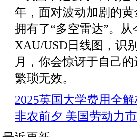
年，面对波动加剧的黄
拥有了“多空雷达”。从
XAU/USD日线图，识
月，你会惊讶于自己的
繁琐无效。
2025英国大学费用全解
非农前夕 美国劳动力