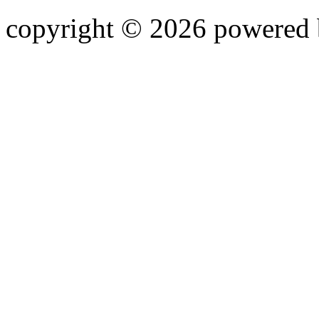
copyright © 2026 powered