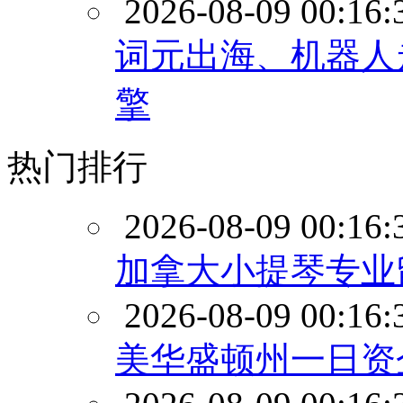
2026-08-09 00:16:
词元出海、机器人
擎
热门排行
2026-08-09 00:16:
加拿大小提琴专业
2026-08-09 00:16:
美华盛顿州一日资