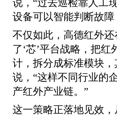
说，“过去巡检靠人工
设备可以智能判断故障，
不仅如此，高德红外还
了‘芯’平台战略，把
计，拆分成标准模块，
说，“这样不同行业的
产红外产业链。”
这一策略正落地见效，