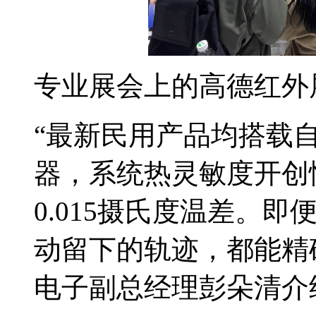
专业展会上的高德红外
“最新民用产品均搭载自研的
器，系统热灵敏度开创
0.015摄氏度温差。
动留下的轨迹，都能精
电子副总经理彭朵清介