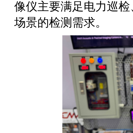
像仪主要满足电力巡检
场景的检测需求。