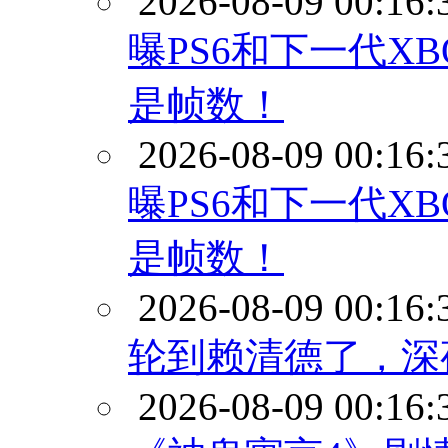
2026-08-09 00:16:
曝PS6和下一代X
是帧数！
2026-08-09 00:16:
曝PS6和下一代X
是帧数！
2026-08-09 00:16:
轮到赖清德了，深
2026-08-09 00:16: