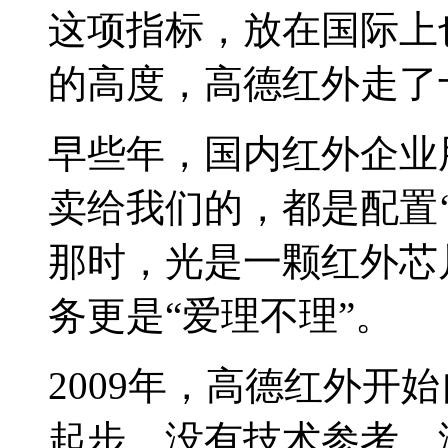
这项指标，放在国际上
的高度，高德红外走了
早些年，国内红外企业
卖给我们的，都是配置‘
那时，光是一颗红外芯
务更是“爱理不理”。
2009年，高德红外开
起步，没有技术参考，