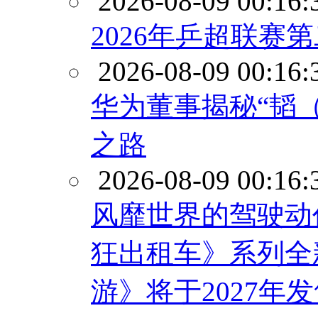
2026-08-09 00:16:
2026年乒超联赛
2026-08-09 00:16:
华为董事揭秘“韬
之路
2026-08-09 00:16:
风靡世界的驾驶动
狂出租车》系列全
游》将于2027年