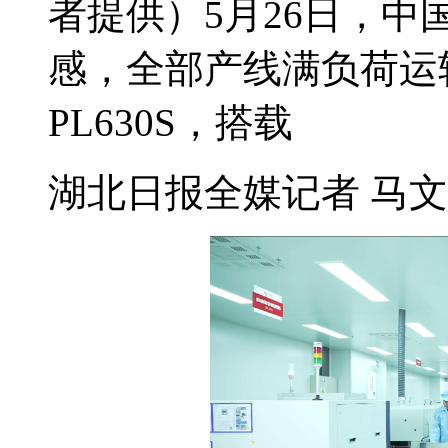
者提供）5月26日，
感，全部产线满负荷运
PL630S，搭载
湖北日报全媒记者 马文