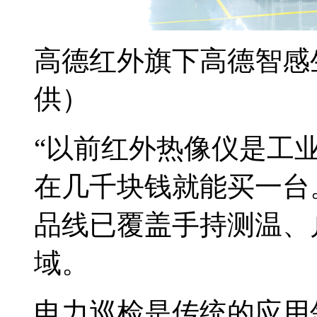
高德红外旗下高德智感
供）
“以前红外热像仪是工
在几千块钱就能买一台
品线已覆盖手持测温、
域。
电力巡检是传统的应用