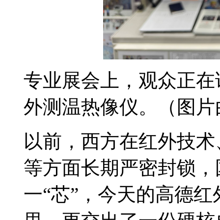
专业展会上，观众正在试
外测温热像仪。（图片
以前，西方在红外技术
等方面长期严密封锁，
一“芯”，今天的高德