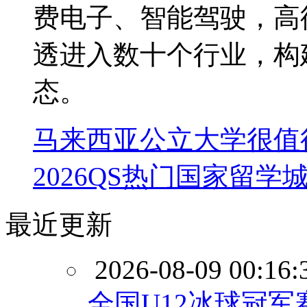
费电子、智能驾驶，高
透进入数十个行业，构
态。
马来西亚公立大学很值
2026QS热门国家留学
最近更新
2026-08-09 00:16:
全国U12冰球冠