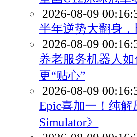
2026-08-09 00:16:
半年逆势大翻身，
2026-08-09 00:16:
养老服务机器人如
更“贴心”
2026-08-09 00:16:
Epic喜加一！纯解压
Simulator》