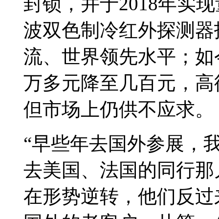
封锁，并于2018年实
波双色制冷红外探测器
流、世界领先水平；如
万多元降至几百元，高
但市场上仍供不应求。
“早些年去国外参展，
去美国、法国的同行那儿
在形势逆转，他们反过