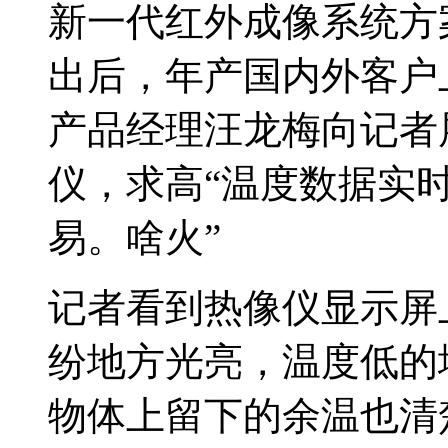
新一代红外成像系统方案A
出后，年产国内外客户
产品经理汪龙梅向记者
仪，求高“温度数据实
易。啥火”
记者看到热像仪显示屏
纷地方光亮，温度低的
物体上留下的余温也清