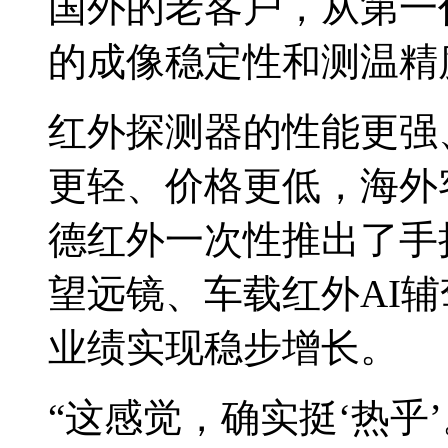
国外的老客户，从第一
的成像稳定性和测温精
红外探测器的性能更强
更轻、价格更低，海外
德红外一次性推出了手
望远镜、车载红外AI
业绩实现稳步增长。
“这感觉，确实挺‘热乎