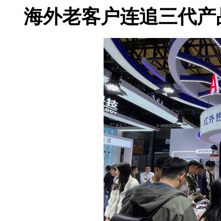
海外老客户连追三代产