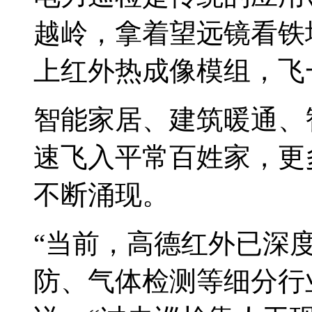
越岭，拿着望远镜看铁
上红外热成像模组，飞
智能家居、建筑暖通、
速飞入平常百姓家，更
不断涌现。
“当前，高德红外已深
防、气体检测等细分行