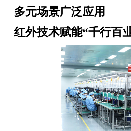
多元场景广泛应用
红外技术赋能“千行百业