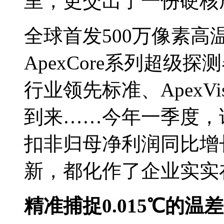
里，更交出了一份硬核
全球首发500万像素
ApexCore系列超
行业领先标准、ApexV
到来……今年一季度，该
扣非归母净利润同比增长
新，都化作了企业实实
精准捕捉0.015℃的温差