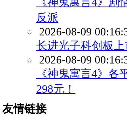
《神鬼寓言4》剧情
反派
2026-08-09 00:16:
长进光子科创板上
2026-08-09 00:16:
《神鬼寓言4》各平
298元！
友情链接