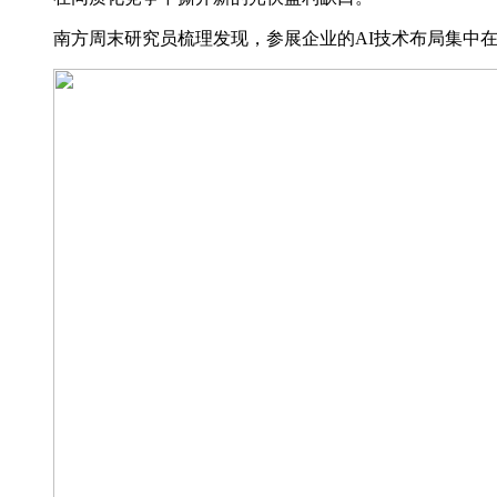
南方周末研究员梳理发现，参展企业的AI技术布局集中在两