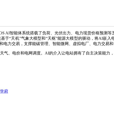
AgentOS AI智能体系统搭载了负荷、光伏出力、电力现货价
基于“天机”气象大模型和“天枢”能源大模型的驱动，将AI嵌
源管理和电力交易，支撑能碳管理、智能微网、虚拟电厂、电力交易
天气、电价和电网调度。AI的介入让电站拥有了自主决策能力
学府