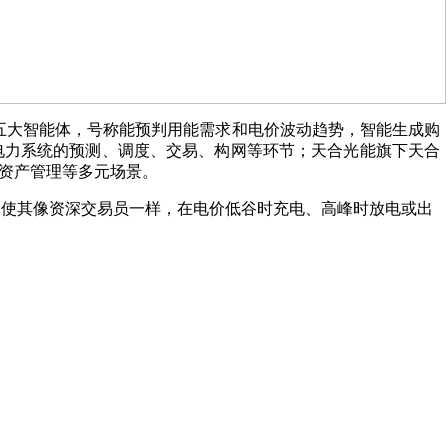
格预测等五大智能体，号称能预判用能需求和电价波动趋势，智能生成购
入电力系统的预测、调度、交易、构网等环节；天合光能旗下天合
和资产管理等多元场景。
，使其像资深交易员一样，在电价低谷时充电、高峰时放电或出