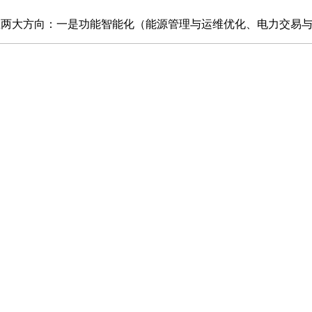
大方向：一是功能智能化（能源管理与运维优化、电力交易与市场预