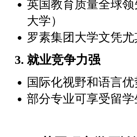
英国教育质量全球领先
大学）
罗素集团大学文凭尤
3. 就业竞争力强
国际化视野和语言优
部分专业可享受留学