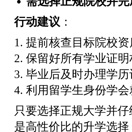
需选择正规院校并完
行动建议
：
提前核查目标院校资
保留好所有学业证明
毕业后及时办理学历
利用留学生身份学会
只要选择正规大学并仔
是高性价比的升学选择