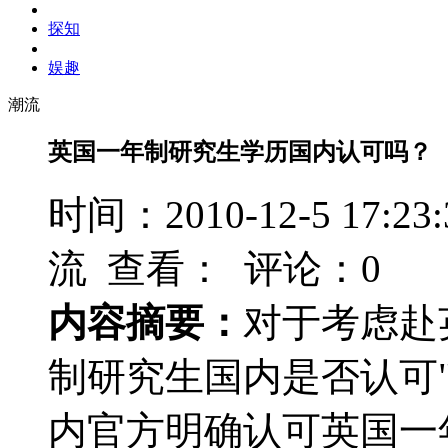
探知
娱趣
潮流
英国一年制研究生学历国内认可吗？
时间：2010-12-5 17
流 查看：
评论：0
内容摘要：
对于考虑赴
制研究生国内是否认可
内官方明确认可英国一