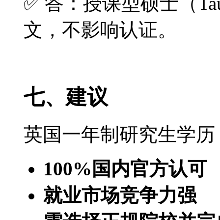
✅ 答：授课型硕士（Tau
文，不影响认证。
七、建议
英国一年制研究生学历
100%国内官方认可
就业市场竞争力强