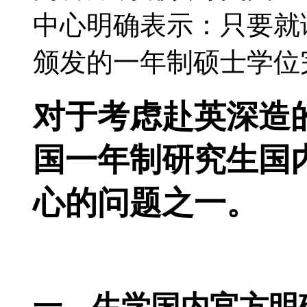
中心明确表示：只要就
颁发的一年制硕士学位
对于考虑赴英深造
国一年制研究生国
心的问题之一。
一、生学
国内官方明