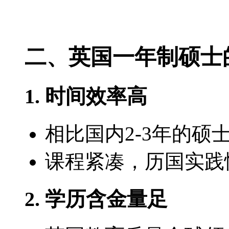
二、英国一年制硕士
1. 时间效率高
相比国内2-3年的硕士
课程紧凑，历国实践
2. 学历含金量足