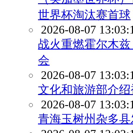
世界杯淘汰赛首球
2026-08-07 13:03:
战火重燃霍尔木兹
会
2026-08-07 13:03:
文化和旅游部介绍
2026-08-07 13:03:
青海玉树州杂多县发