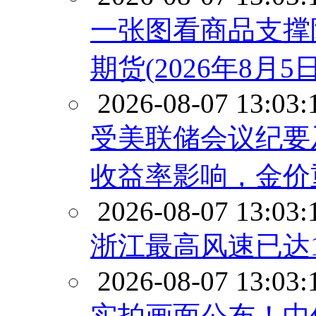
一张图看商品支撑
期货(2026年8月5日
2026-08-07 13:03:
受美联储会议纪要
收益率影响，金价重
2026-08-07 13:03:
浙江最高风速已达1
2026-08-07 13:03:
实拍画面公布！中