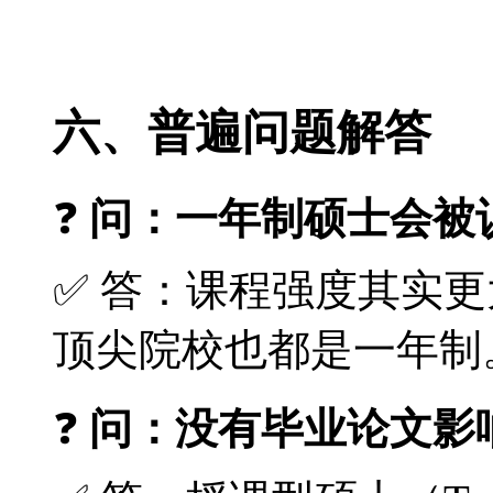
六、普遍问题解答
❓
问：一年制硕士会被
✅ 答：课程强度其实
顶尖院校也都是一年制
❓
问：没有毕业论文影