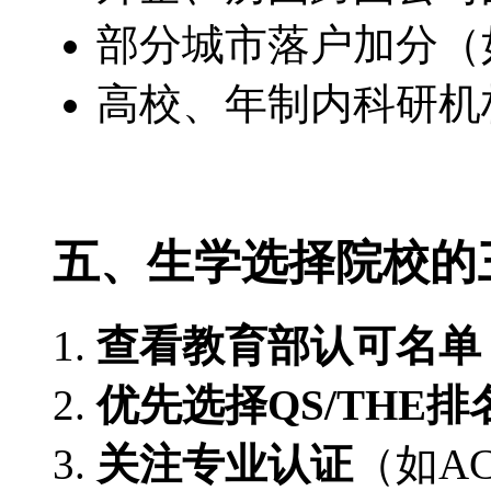
部分城市落户加分（
高校、年制内科研机
五、生学选择院校的
查看教育部认可名单
优先选择QS/THE
关注专业认证
（如AC