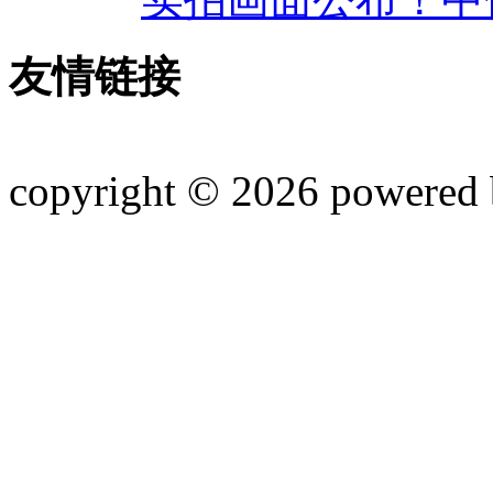
友情链接
copyright © 2026 powered