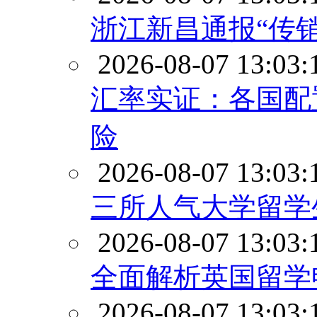
浙江新昌通报“传
2026-08-07 13:03:
汇率实证：各国配
险
2026-08-07 13:03:
三所人气大学留学
2026-08-07 13:03:
全面解析英国留学
2026-08-07 13:03: