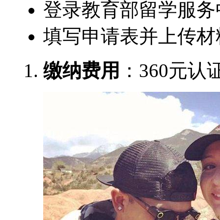
登录教育部留学服务
填写申请表并上传材
缴纳费用
：360元认