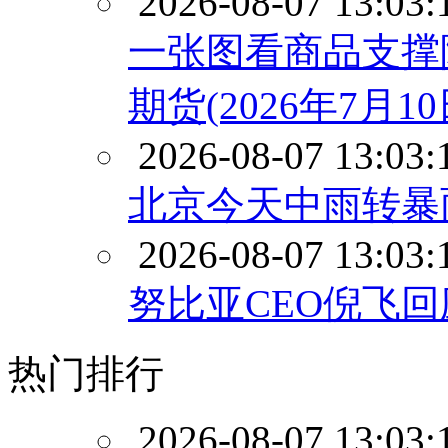
2026-08-07 13:03:
一张图看商品支撑
期货(2026年7月10
2026-08-07 13:03:
北京今天中雨转暴
2026-08-07 13:03:
努比亚CEO倪飞回
热门排行
2026-08-07 13:03: