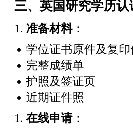
三、英国研究学历认
准备材料
：
学位证书原件及复印
完整成绩单
护照及签证页
近期证件照
在线申请
：