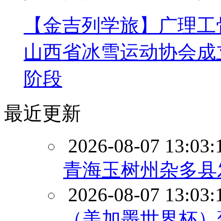
【金吉列学旅】广理工
山西省冰雪运动协会成
阶段
最近更新
2026-08-07 13:03:
青海玉树州杂多县发
2026-08-07 13:03:
（美加墨世界杯）葡