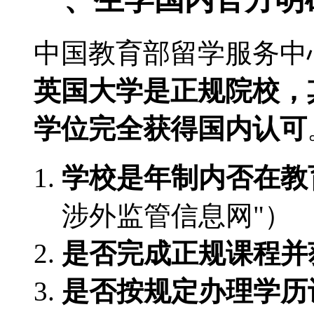
中国教育部留学服务中
英国大学是正规院校，
学位完全获得国内认可
学校是年制内否在教
涉外监管信息网"）
是否完成正规课程并
是否按规定办理学历