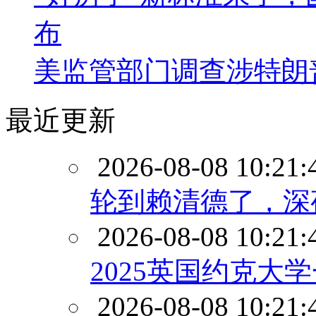
布
美监管部门调查涉特朗
最近更新
2026-08-08 10:21:
轮到赖清德了，深
2026-08-08 10:21:
2025英国约克大
2026-08-08 10:21: