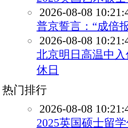
2026-08-08 10:21:
普京誓言：“成倍报
2026-08-08 10:21:
北京明日高温中入
休日
热门排行
2026-08-08 10:21:
2025英国硕士留