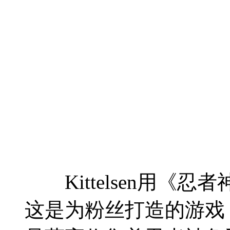
Kittelsen用《忍
这是为粉丝打造的游戏