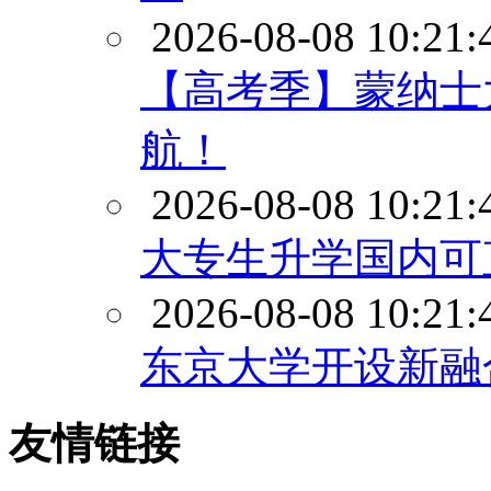
2026-08-08 10:21:
【高考季】蒙纳士
航！
2026-08-08 10:21:
大专生升学国内可
2026-08-08 10:21:
东京大学开设新融
友情链接