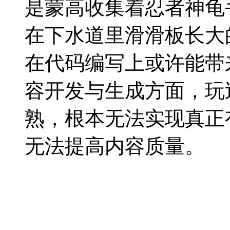
是蒙高收集着忍者神龟
在下水道里滑滑板长大的
在代码编写上或许能带
容开发与生成方面，玩
熟，根本无法实现真正
无法提高内容质量。