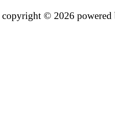
copyright © 2026 powered