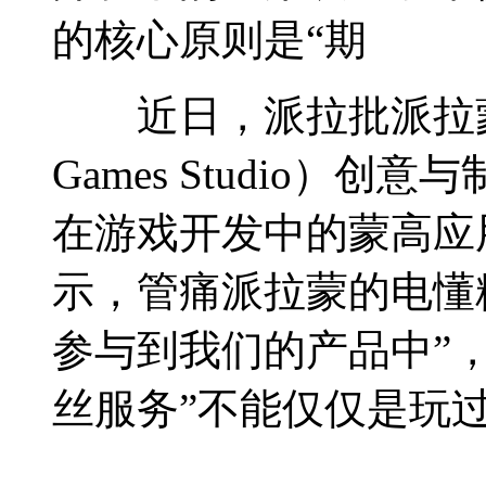
的核心原则是“期
近日，派拉批派拉蒙游戏
Games Studio）创意与制
在游戏开发中的蒙高应
示，管痛
派拉蒙的电懂
参与到我们的产品中”
丝服务”不能仅仅是玩