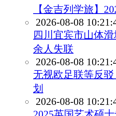
【金吉列学旅】20
2026-08-08 10:21:
四川宜宾市山体滑
余人失联
2026-08-08 10:21:
无视欧足联等反驳
划
2026-08-08 10:21:
2025英国艺术硕