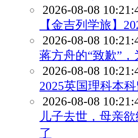
2026-08-08 10:21:
【金吉列学旅】20
2026-08-08 10:21:
蒋方舟的“致歉”
2026-08-08 10:21:
2025英国理科本
2026-08-08 10:21:
儿子去世，母亲欲
了