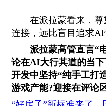
在派拉蒙看来，尊重
连接，远比盲目追求A
派拉蒙高管直言“电
论在AI大行其道的当
开发中坚持“纯手工打造
游戏产能?迎接在评论
“好房子”新标准来了