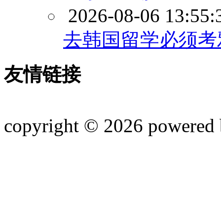
2026-08-06 13:55:
去韩国留学必须考
友情链接
copyright © 2026 powered