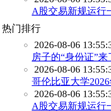
A股交易新规运行
热门排行
2026-08-06 13:55:
房子的“身份证”来
2026-08-06 13:55:
哥伦比亚大学202
2026-08-06 13:55:
A股交易新规运行