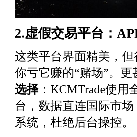
2.虚假交易平台：A
这类平台界面精美，但
你亏它赚的“赌场”。
选择
：KCMTrade使用全
台，数据直连国际市场
系统，杜绝后台操控。