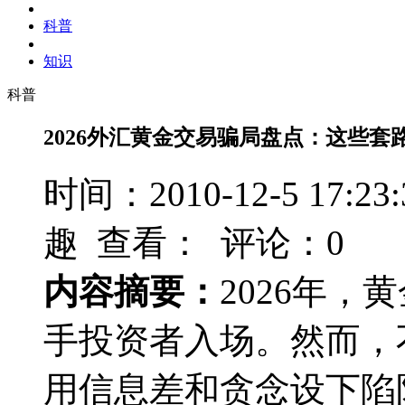
科普
知识
科普
2026外汇黄金交易骗局盘点：这些套
时间：2010-12-5 17
趣 查看：
评论：0
内容摘要：
2026年
手投资者入场。然而，
用信息差和贪念设下陷