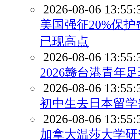
2026-08-06 13:55:
美国强征20%保
已现高点
2026-08-06 13:55:
2026赣台港青年
2026-08-06 13:55:
初中生去日本留学
2026-08-06 13:55:
加拿大温莎大学研