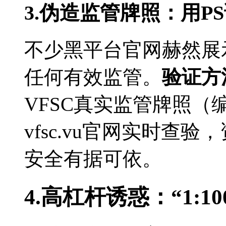
3.伪造监管牌照：用P
不少黑平台官网赫然展示“
任何有效监管。
验证方
VFSC真实监管牌照（编
vfsc.vu官网实时查
安全有据可依。
4.高杠杆诱惑：“1:1