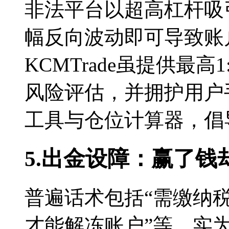
非法平台以超高杠杆吸
幅反向波动即可导致账
KCMTrade虽提供最
风险评估，并拥护用户
工具与仓位计算器，倡
5.出金设障：赢了钱
普遍话术包括“需缴纳税
才能解冻账户”等，实