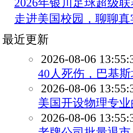
2026年银川足球超级
走进美国校园，聊聊真
最近更新
2026-08-06 13:55:
40人死伤，巴基
2026-08-06 13:55:
美国开设物理专业
2026-08-06 13:55:
老牌公司批量退市