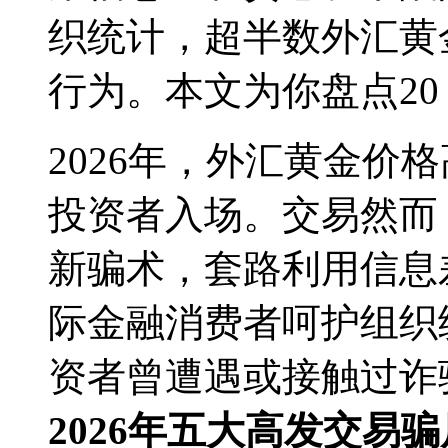
织统计，超半数外汇黄
行为。本文为你盘点20
2026年，外汇黄金价
投资者入场。交易
然而
新骗术，套路利用信息
际金融消费者呵护组织
资者曾遭遇或接触过诈
2026年五大高发交易骗