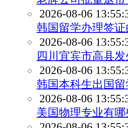
2026-08-06 13:55:
韩国留学办理签证
2026-08-06 13:55:
四川宜宾市高县发生
2026-08-06 13:55:
韩国本科生出国留
2026-08-06 13:55:
美国物理专业有哪
2026-08-06 13:55: