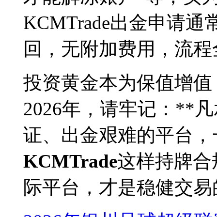
KCMTrade出金申请
回，无附加费用，流程
投资黄金本为保值增值
2026年，请牢记：*
证、出金艰难的平台，
KCMTrade
这样持牌合
际平台，才是稳健交易