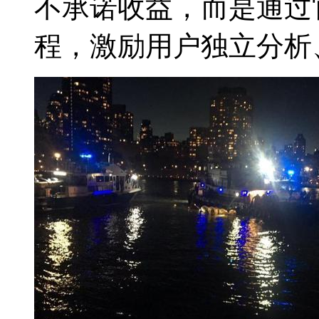
不承诺收益，而是通过
程，激励用户独立分析