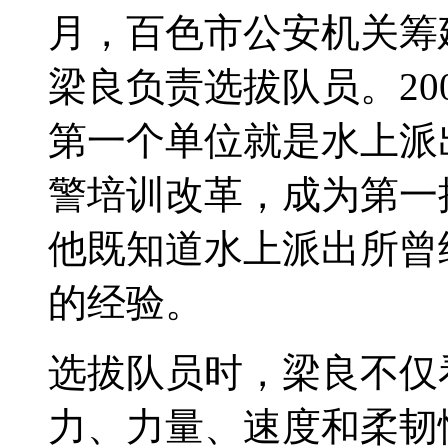
月，百色市公安机关筹
梁良负责选拔队员。20
第一个单位就是水上派出
警培训改革，成为第一
他既知道水上派出所曾
的经验。
选拔队员时，梁良不仅
力、力量、速度和柔韧