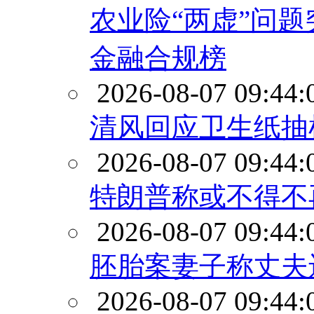
农业险“两虚”问
金融合规榜
2026-08-07 09:44:
清风回应卫生纸抽
2026-08-07 09:44:
特朗普称或不得不
2026-08-07 09:44:
胚胎案妻子称丈夫
2026-08-07 09:44: