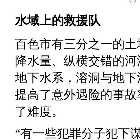
水域上的救援队
百色市有三分之一的土
降水量、纵横交错的河
地下水系，溶洞与地下
提高了意外遇险的事故
了难度。
“有一些犯罪分子犯下