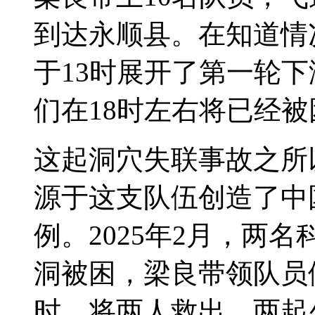
到达永顺县。在知道情
于13时展开了第一轮
们在18时左右将已经被
这起洞穴失联事故之所
源于这支队伍创造了中
例。2025年2月，两
洞被困，梁良带领队员
时，将两人救出。两起