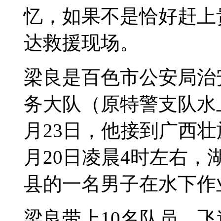
忆，如果不是恰好赶上
达救援现场。
梁良是百色市公安局治
务大队（原特警支队水上
月23日，他接到广西
月20日凌晨4时左右
县的一名男子在水下作
梁良带上10名队员，飞