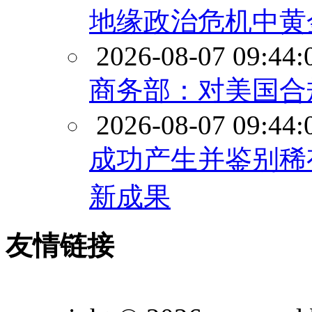
地缘政治危机中黄
2026-08-07 09:44:
商务部：对美国合
2026-08-07 09:44:
成功产生并鉴别稀
新成果
友情链接