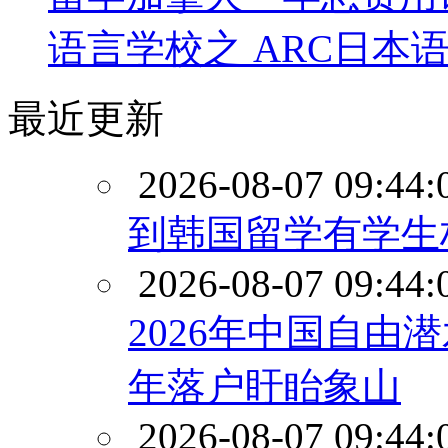
语言学校之 ARC日本
最近更新
2026-08-07 09:44:
到韩国留学有学生
2026-08-07 09:44:
2026年中国自由
年落户盱眙象山
2026-08-07 09:44: