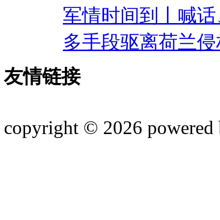
军情时间到丨喊话
多手段驱离荷兰侵
友情链接
copyright © 2026 powered