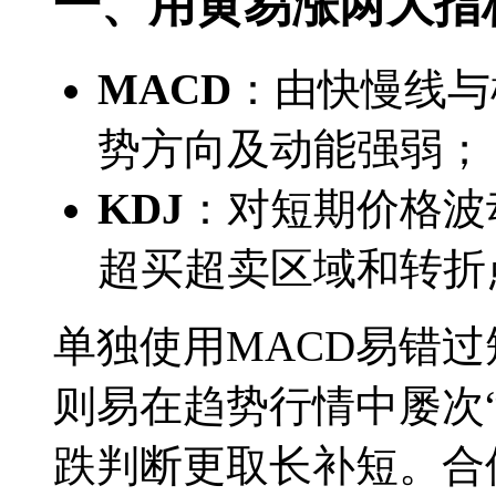
一、用黄易涨两大指
MACD
：由快慢线与
势方向及动能强弱；
KDJ
：对短期价格波
超买超卖区域和转折
单独使用MACD易错过
则易在趋势行情中屡次
跌判断更取长补短。合