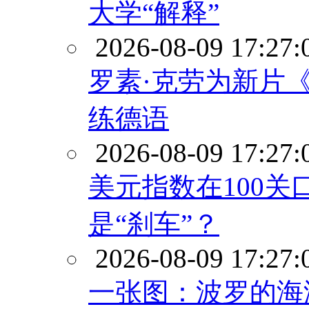
大学“解释”
2026-08-09 17:27:
罗素·克劳为新片《
练德语
2026-08-09 17:27:
美元指数在100关
是“刹车”？
2026-08-09 17:27:
一张图：波罗的海