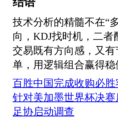
结语
技术分析的精髓不在“多
向，KDJ找时机，二者
交易既有方向感，又有节
单，用逻辑组合赢得稳
百胜中国完成收购必胜
针对美加墨世界杯决赛
足协启动调查