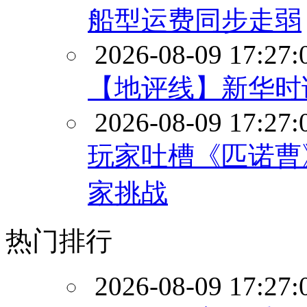
船型运费同步走弱
2026-08-09 17:27:
【地评线】新华时
2026-08-09 17:27:
玩家吐槽《匹诺曹》
家挑战
热门排行
2026-08-09 17:27: