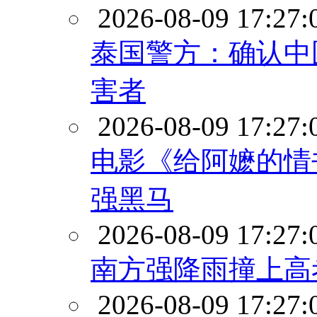
2026-08-09 17:27:
泰国警方：确认中
害者
2026-08-09 17:27:
电影《给阿嬷的情
强黑马
2026-08-09 17:27:
南方强降雨撞上高
2026-08-09 17:27: