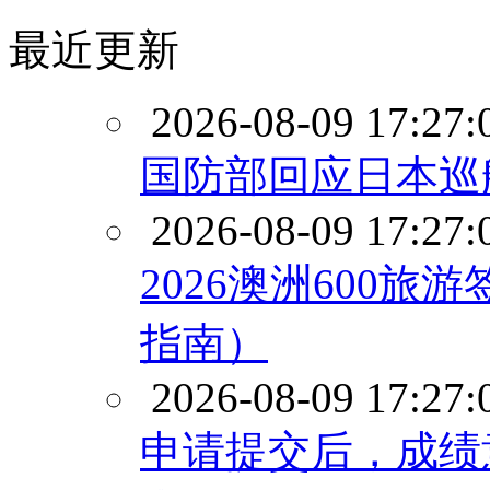
最近更新
2026-08-09 17:27:
国防部回应日本巡
2026-08-09 17:27:
2026澳洲600
指南）
2026-08-09 17:27:
申请提交后，成绩