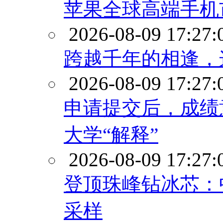
苹果全球高端手机市
2026-08-09 17:27:
跨越千年的相逢，
2026-08-09 17:27:
申请提交后，成绩
大学“解释”
2026-08-09 17:27:
登顶珠峰钻冰芯：
采样