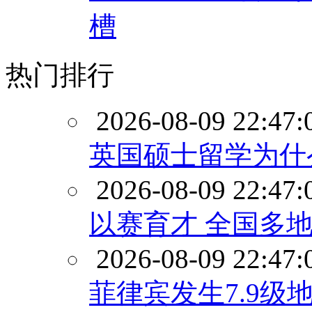
槽
热门排行
2026-08-09 22:47:
英国硕士留学为什
2026-08-09 22:47:
以赛育才 全国多地
2026-08-09 22:47:
菲律宾发生7.9级