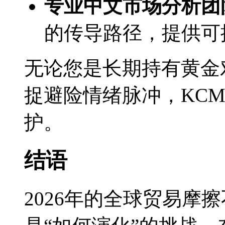
专业中文市场分析团
的传导路径，提供可
无论您是长期持有黄金
捉避险情绪脉冲，KCM
护。
结语
2026年的全球贸易摩