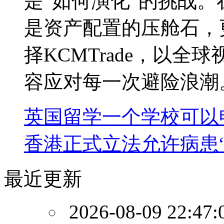
是“如何演化”的挑战
是资产配置的压舱石，
择KCMTrade，以
容应对每一次避险浪潮
英国留学一个学校可以
香港正式立法允许病患
最近更新
2026-08-09 22:47: