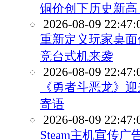
铜价创下历史新高
2026-08-09 22:47:
重新定义玩家桌面信
竞台式机来袭
2026-08-09 22:47:
《勇者斗恶龙》迎
寄语
2026-08-09 22:47:
Steam主机宣传