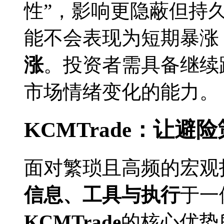
性”，影响更隐蔽但持
能不会表现为短期暴涨
涨
。投资者需具备继续
市场情绪变化的能力。
KCMTrade：让
面对繁琐且高频的宏观
信息、工具与执行
于一
KCMTrade
的核心优势