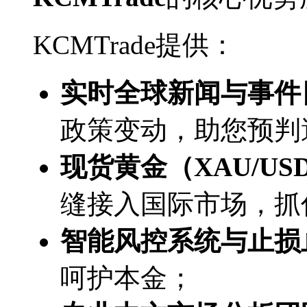
KCMTrade提供：
实时全球新闻与事件
政策变动，助您预判
现货黄金（XAU/U
缝接入国际市场，抓
智能风控系统与止损
呵护本金；