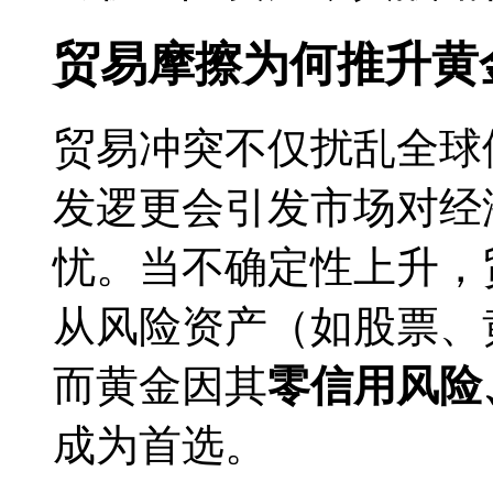
贸易摩擦为何推升黄
贸易冲突不仅扰乱全球
发逻更会引发市场对经
忧。当不确定性上升，
从风险资产（如股票、
而黄金因其
零信用风险
成为首选。