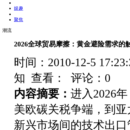
娱趣
聚焦
潮流
2026全球贸易摩擦：黄金避险需求的
时间：2010-12-5 17
知 查看：
评论：0
内容摘要：
进入202
美欧碳关税争端，到亚
新兴市场间的技术出口