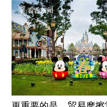
更重要的是，贸易摩擦