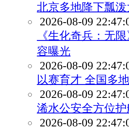
北京多地降下瓢泼
2026-08-09 22:47:
《生化奇兵：无限
容曝光
2026-08-09 22:47:
以赛育才 全国多地
2026-08-09 22:47:
浠水公安全方位护航
2026-08-09 22:47: