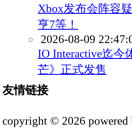
Xbox发布会阵容
亨7等！
2026-08-09 22:47:
IO Interacti
芒》正式发售
友情链接
copyright © 2026 powered