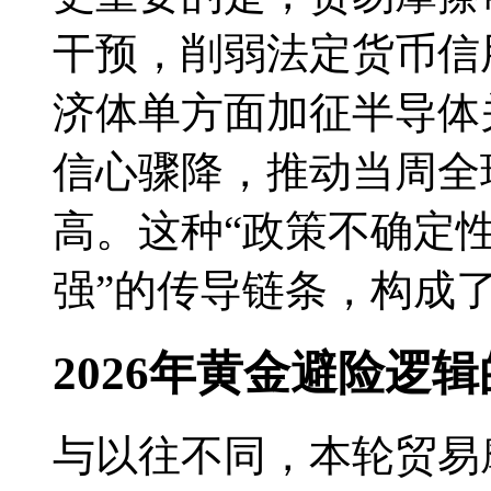
干预，削弱法定货币信用
济体单方面加征半导体
信心骤降，推动当周全
高。这种“政策不确定
强”的传导链条，构成
2026年黄金避险逻
与以往不同，本轮贸易摩