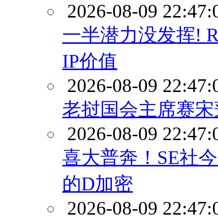
2026-08-09 22:47:
一半潜力没发挥! 
IP价值
2026-08-09 22:47:
老挝国会主席赛宋
2026-08-09 22:47:
喜大普奔！SE社
的D加密
2026-08-09 22:47: