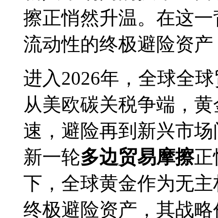
擦正悄然升温。在这一
流动性的终极避险资产
进入2026年，全球全
从美欧碳关税争端，黄
速，避险再到新兴市场
新一轮
多边贸易摩擦
正
下，全球黄金作为无主
终极避险资产，其战略