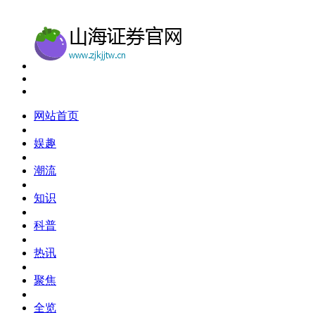
网站首页
娱趣
潮流
知识
科普
热讯
聚焦
全览