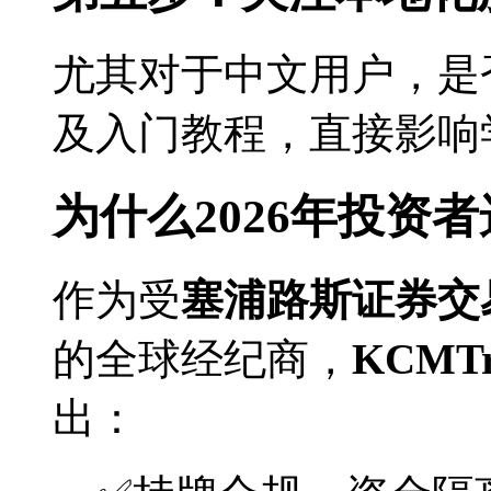
尤其对于中文用户，是
及入门教程，直接影响
为什么2026年投资者选
作为受
塞浦路斯证券交易
的全球经纪商，
KCMTr
出：