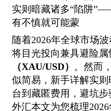
实则暗藏诸多“陷阱”
有不慎就可能蒙
随着2026年全球市场
将目光投向兼具避险属
（XAU/USD）
。然而
似简易，新手详解实则
台到藏匿费用，避坑步
外汇本文为您梳理202