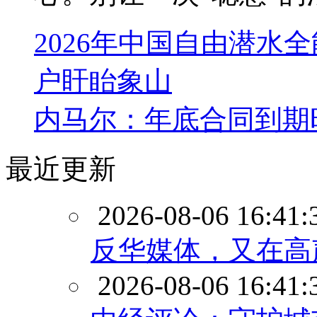
2026年中国自由潜水
户盱眙象山
内马尔：年底合同到期
最近更新
2026-08-06 16:41:
反华媒体，又在高
2026-08-06 16:41: