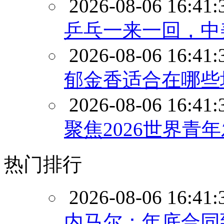
2026-08-06 16:41:
乒乓一来一回，中
2026-08-06 16:41:
郁金香适合在哪些
2026-08-06 16:41:
聚焦2026世界青
热门排行
2026-08-06 16:41:
内马尔：年底合同