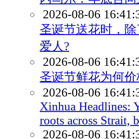
2026-08-06 16:41:
圣诞节送花时，除
爱人?
2026-08-06 16:41:
圣诞节鲜花为何价
2026-08-06 16:41:
Xinhua Headlines: 
roots across Strait,
2026-08-06 16:41: