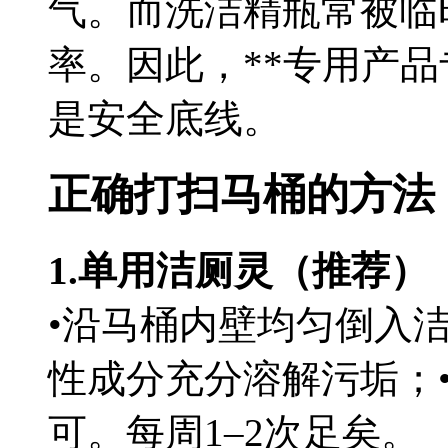
气。而洗洁精瓶常被临
率。因此，**专用产品
是安全底线。
正确打扫马桶的方法
1.单用洁厕灵（推荐）
•沿马桶内壁均匀倒入洁
性成分充分溶解污垢；
可。每周1–2次足矣。