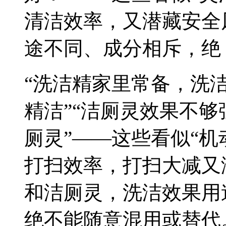
清洁效率，又潜藏安全
途不同、成分相斥，绝
“洗洁精家里常备，洗
精洁”“洁厕灵效果不
厕灵
”——这些看似“机
打扫效率，打扫大减又
和洁厕灵，洗洁效果用
绝不能随意混用或替代