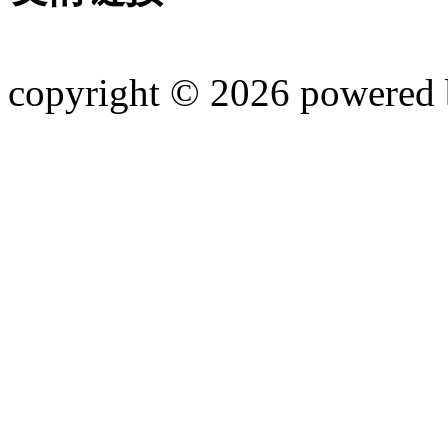
copyright © 2026 powered