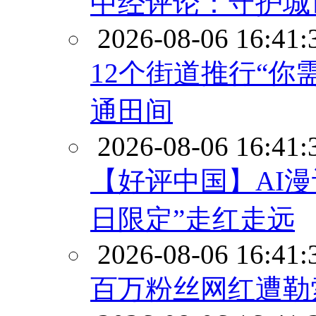
中经评论：守护城
2026-08-06 16:41:
12个街道推行“你
通田间
2026-08-06 16:41:
【好评中国】AI
日限定”走红走远
2026-08-06 16:41:
百万粉丝网红遭勒