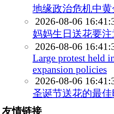
地缘政治危机中黄
2026-08-06 16:41:
妈妈生日送花要注
2026-08-06 16:41:
Large protest held i
expansion policies
2026-08-06 16:41:
圣诞节送花的最佳
友情链接