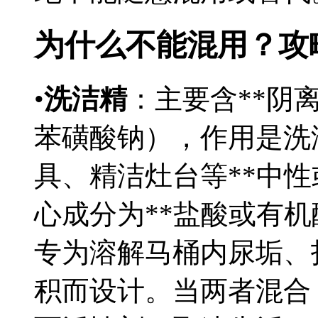
为什么不能混用？攻
•
洗洁精
：主要含**阴
苯磺酸钠），作用是洗
具、精洁灶台等**中性
心成分为**盐酸或有机
专为溶解马桶内尿垢、
积而设计。当两者混合