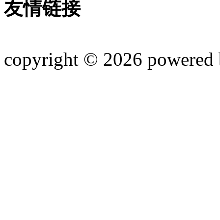
友情链接
copyright © 2026 powered