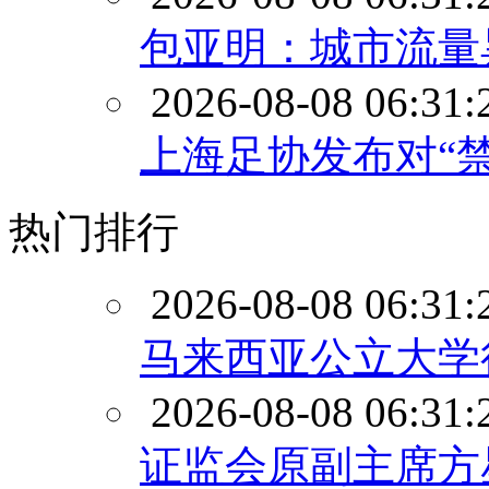
包亚明：城市流量
2026-08-08 06:31:
上海足协发布对“
热门排行
2026-08-08 06:31:
马来西亚公立大学
2026-08-08 06:31:
证监会原副主席方