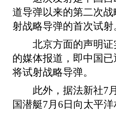
道导弹以来的第二次战略
射战略导弹的首次试射
北京方面的声明证实
的媒体报道，即中国已
将试射战略导弹。
此外，据法新社7月6
国潜艇7月6日向太平