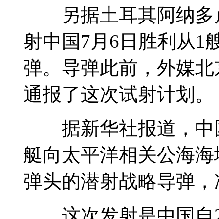
另据土耳其阿纳多卢
射
中国7月6日胜利从1
弹。导弹此前，外媒北
通报了这次试射计划。
据新华社报道，中国
艇向太平洋相关公海海
弹头的潜射战略导弹，
这次发射是中国自20