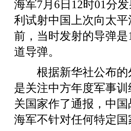
海军7月6日12时01
利试射中国上次向太平
前，当时发射的导弹是
道导弹。
根据新华社公布的外
是关注中方年度军事训
关国家作了通报，中国
海军不针对任何特定国