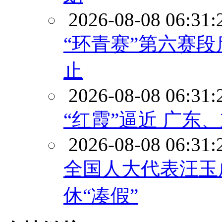
2026-08-08 06:31:
“环青赛”第六赛
止
2026-08-08 06:31:
“红霞”逼近 广
2026-08-08 06:31:
全国人大代表汪玉
休“凑假”