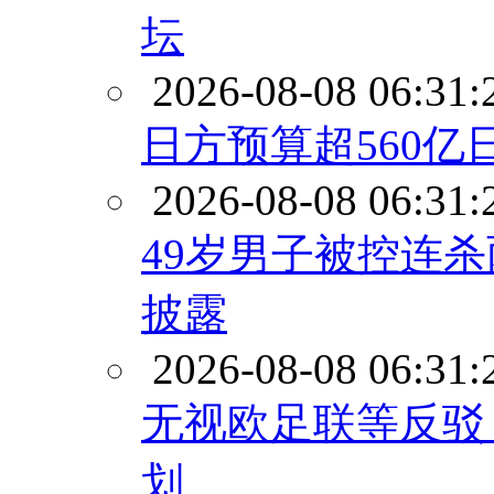
坛
2026-08-08 06:31:
日方预算超560亿
2026-08-08 06:31:
49岁男子被控连
披露
2026-08-08 06:31:
无视欧足联等反驳
划