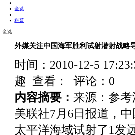
全览
科普
全览
外媒关注中国海军胜利试射潜射战略
时间：2010-12-5 17
趣 查看：
评论：0
内容摘要：
来源：参考
美联社7月6日报道，中
太平洋海域试射了1发