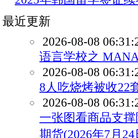
最近更新
2026-08-08 06:31:
语言学校之 MAN
2026-08-08 06:31:
8人吃烧烤被收2
2026-08-08 06:31:
一张图看商品支撑
期货(2026年7月24