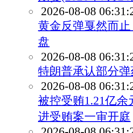
2026-08-08 06:31:
黄金反弹戛然而止
盘
2026-08-08 06:31:
特朗普承认部分弹
2026-08-08 06:31:
被控受贿1.21亿
进受贿案一审开庭
2026-08-08 06:31: