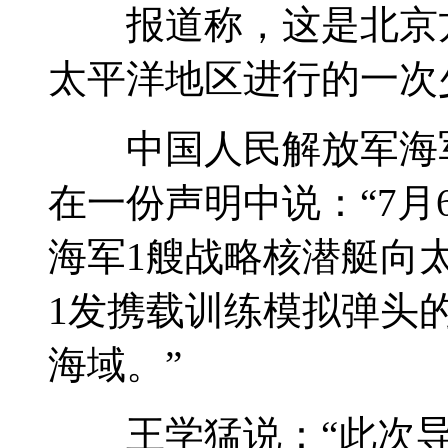
报道称，这是北京方
太平洋地区进行的一次
中国人民解放军海军
在一份声明中说：“7月
海军1艘战略核潜艇向
1发携载训练模拟弹头
海域。”
王学猛说：“此次导