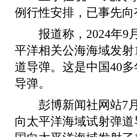
例行性安排，已事先向
报道称，2024年9
平洋相关公海海域发射
道导弹。这是中国40
导弹。
彭博新闻社网站7月
向太平洋海域试射弹道导