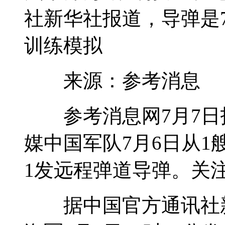
社新华社报道，导弹是7
训练模拟
来源：参考消息
参考消息网7月7日报
媒中国军队7月6日从
1发远程弹道导弹。关
据中国官方通讯社新