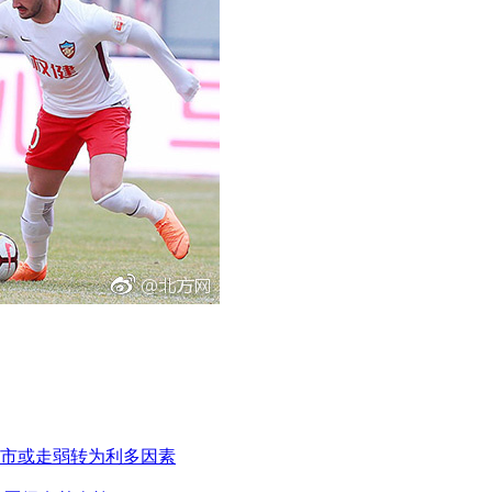
市或走弱转为利多因素