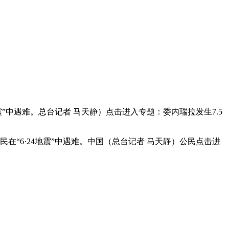
震”中遇难。总台记者 马天静）点击进入专题：委内瑞拉发生7.5
民在“6·24地震”中遇难。中国（总台记者 马天静）公民点击进